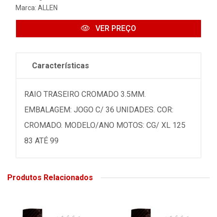
Marca:
ALLEN
VER PREÇO
Características
RAIO TRASEIRO CROMADO 3.5MM.
EMBALAGEM: JOGO C/ 36 UNIDADES. COR:
CROMADO. MODELO/ANO MOTOS: CG/ XL 125
83 ATÉ 99
Produtos Relacionados