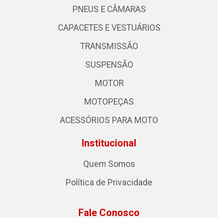
PNEUS E CÂMARAS
CAPACETES E VESTUÁRIOS
TRANSMISSÃO
SUSPENSÃO
MOTOR
MOTOPEÇAS
ACESSÓRIOS PARA MOTO
Institucional
Quem Somos
Política de Privacidade
Fale Conosco