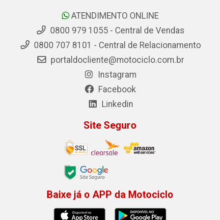
ATENDIMENTO ONLINE
0800 979 1055 - Central de Vendas
0800 707 8101 - Central de Relacionamento
portaldocliente@motociclo.com.br
Instagram
Facebook
Linkedin
Site Seguro
Baixe já o APP da Motociclo