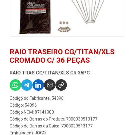
RAIO TRASEIRO CG/TITAN/XLS
CROMADO C/ 36 PEÇAS
RAIO TRAS CG/TITAN/XLS CR 36PC
Código do Fabricante: 54396
Código: 54396
Código NCM: 87141000
Código de Barras do Produto: 7908039513177
Código de Barras da Caixa: 7908039513177
Embalagem: JOGO