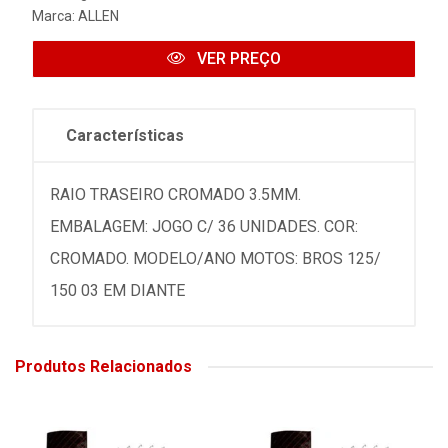
Marca:
ALLEN
VER PREÇO
Características
RAIO TRASEIRO CROMADO 3.5MM.
EMBALAGEM: JOGO C/ 36 UNIDADES. COR:
CROMADO. MODELO/ANO MOTOS: BROS 125/
150 03 EM DIANTE
Produtos Relacionados