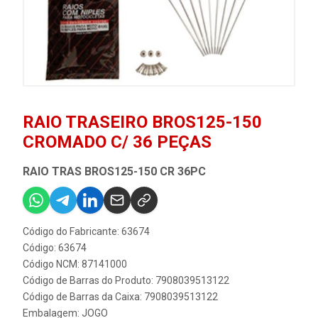
RAIO TRASEIRO BROS125-150
CROMADO C/ 36 PEÇAS
RAIO TRAS BROS125-150 CR 36PC
Código do Fabricante: 63674
Código: 63674
Código NCM: 87141000
Código de Barras do Produto: 7908039513122
Código de Barras da Caixa: 7908039513122
Embalagem: JOGO