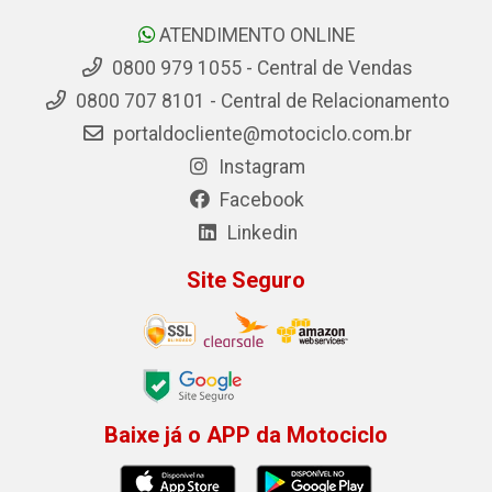
ATENDIMENTO ONLINE
0800 979 1055 - Central de Vendas
0800 707 8101 - Central de Relacionamento
portaldocliente@motociclo.com.br
Instagram
Facebook
Linkedin
Site Seguro
Baixe já o APP da Motociclo