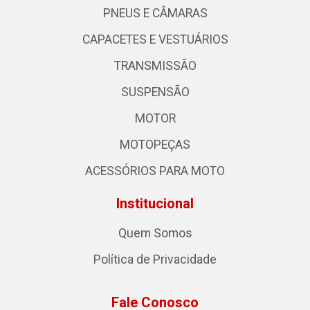
PNEUS E CÂMARAS
CAPACETES E VESTUÁRIOS
TRANSMISSÃO
SUSPENSÃO
MOTOR
MOTOPEÇAS
ACESSÓRIOS PARA MOTO
Institucional
Quem Somos
Política de Privacidade
Fale Conosco