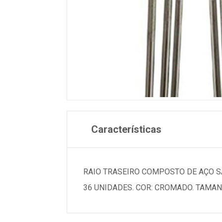
Características
RAIO TRASEIRO COMPOSTO DE AÇO SA
36 UNIDADES. COR: CROMADO. TAMA