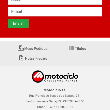
Meus Pedidos
Títulos
Notas Fiscais
Motociclo ES
Rua Francisco Sousa dos Santos, 731
Jardim Limoeiro, Serra/ES - CEP 29.164-153
CNPJ: 01.407.607/0001-53