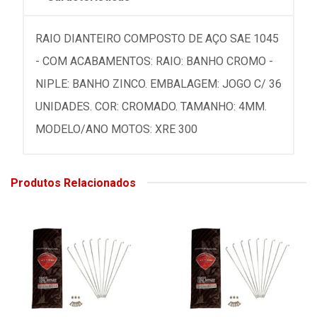
RAIO DIANTEIRO COMPOSTO DE AÇO SAE 1045
- COM ACABAMENTOS: RAIO: BANHO CROMO -
NIPLE: BANHO ZINCO. EMBALAGEM: JOGO C/ 36
UNIDADES. COR: CROMADO. TAMANHO: 4MM.
MODELO/ANO MOTOS: XRE 300
Produtos Relacionados