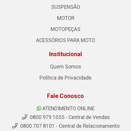
SUSPENSÃO
MOTOR
MOTOPEÇAS
ACESSÓRIOS PARA MOTO
Institucional
Quem Somos
Política de Privacidade
Fale Conosco
ATENDIMENTO ONLINE
0800 979 1055 - Central de Vendas
0800 707 8101 - Central de Relacionamento