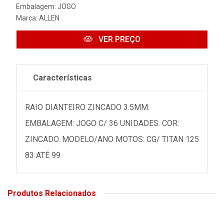
Embalagem: JOGO
Marca:
ALLEN
VER PREÇO
Características
RAIO DIANTEIRO ZINCADO 3.5MM.
EMBALAGEM: JOGO C/ 36 UNIDADES. COR:
ZINCADO. MODELO/ANO MOTOS: CG/ TITAN 125
83 ATÉ 99
Produtos Relacionados