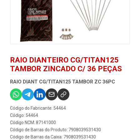
RAIO DIANTEIRO CG/TITAN125
TAMBOR ZINCADO C/ 36 PEÇAS
RAIO DIANT CG/TITAN125 TAMBOR ZC 36PC
Código do Fabricante: 54464
Código: 54464
Código NCM: 87141000
Código de Barras do Produto: 7908039531430
Código de Barras da Caixa: 7908039531430