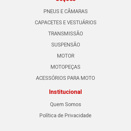
PNEUS E CÂMARAS
CAPACETES E VESTUÁRIOS
TRANSMISSÃO
SUSPENSÃO
MOTOR
MOTOPEÇAS
ACESSÓRIOS PARA MOTO
Institucional
Quem Somos
Política de Privacidade