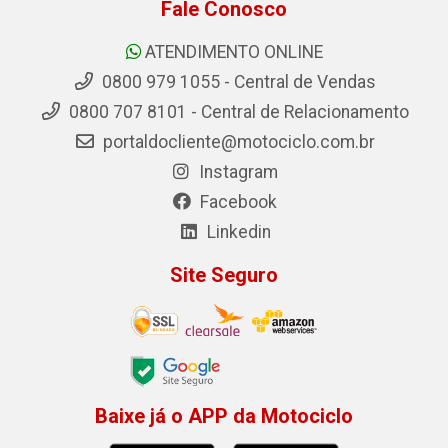
Fale Conosco
ATENDIMENTO ONLINE
0800 979 1055 - Central de Vendas
0800 707 8101 - Central de Relacionamento
portaldocliente@motociclo.com.br
Instagram
Facebook
Linkedin
Site Seguro
Baixe já o APP da Motociclo