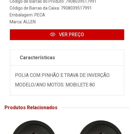
Código de Barras do Produto: 7908039517991
Código de Barras da Caixa: 7908039517991
Embalagem: PECA
Marca:
ALLEN
VER PREÇO
Características
POLIA COM PINHÃO E TRAVA DE INVERÇÃO.
MODELO/ANO MOTOS: MOBILETE 80
Produtos Relacionados