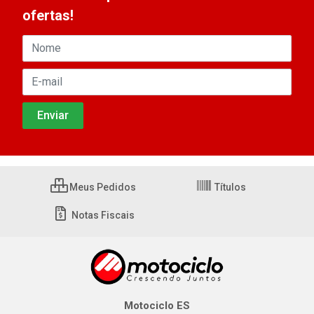
ofertas!
Meus Pedidos
Títulos
Notas Fiscais
Motociclo ES