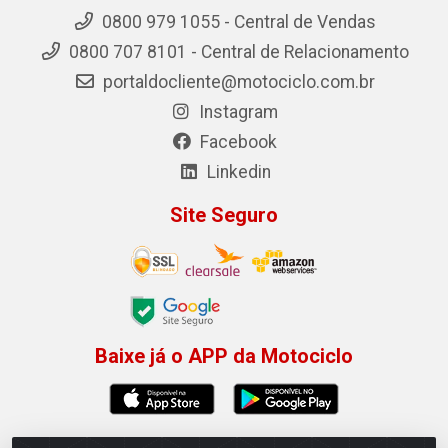
0800 979 1055 - Central de Vendas
0800 707 8101 - Central de Relacionamento
portaldocliente@motociclo.com.br
Instagram
Facebook
Linkedin
Site Seguro
Baixe já o APP da Motociclo