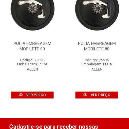
POLIA EMBREAGEM
POLIA EMBREAGEM
MOBILETE 80
MOBILETE 80
Código: 75636
Código: 75636
Embalagem: PECA
Embalagem: PECA
ALLEN
ALLEN
VER PREÇO
VER PREÇO
Cadastre-se para receber nossas