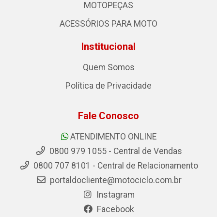
MOTOPEÇAS
ACESSÓRIOS PARA MOTO
Institucional
Quem Somos
Política de Privacidade
Fale Conosco
ATENDIMENTO ONLINE
0800 979 1055 - Central de Vendas
0800 707 8101 - Central de Relacionamento
portaldocliente@motociclo.com.br
Instagram
Facebook