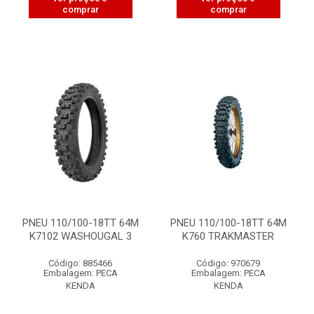
comprar
comprar
PNEU 110/100-18TT 64M
PNEU 110/100-18TT 64M
K7102 WASHOUGAL 3
K760 TRAKMASTER
Código: 885466
Código: 970679
Embalagem: PECA
Embalagem: PECA
KENDA
KENDA