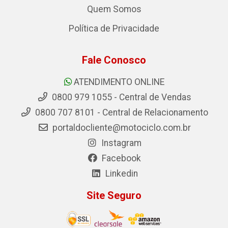
Quem Somos
Política de Privacidade
Fale Conosco
ATENDIMENTO ONLINE
0800 979 1055 - Central de Vendas
0800 707 8101 - Central de Relacionamento
portaldocliente@motociclo.com.br
Instagram
Facebook
Linkedin
Site Seguro