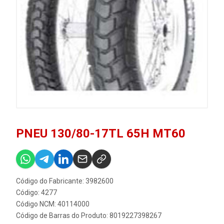
PNEU 130/80-17TL 65H MT60
Código do Fabricante: 3982600
Código: 4277
Código NCM: 40114000
Código de Barras do Produto: 8019227398267