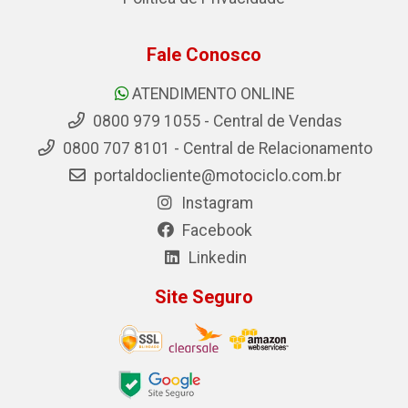
Fale Conosco
ATENDIMENTO ONLINE
0800 979 1055 - Central de Vendas
0800 707 8101 - Central de Relacionamento
portaldocliente@motociclo.com.br
Instagram
Facebook
Linkedin
Site Seguro