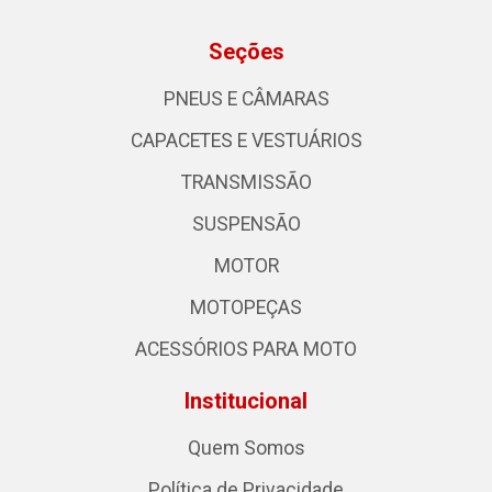
Seções
PNEUS E CÂMARAS
CAPACETES E VESTUÁRIOS
TRANSMISSÃO
SUSPENSÃO
MOTOR
MOTOPEÇAS
ACESSÓRIOS PARA MOTO
Institucional
Quem Somos
Política de Privacidade