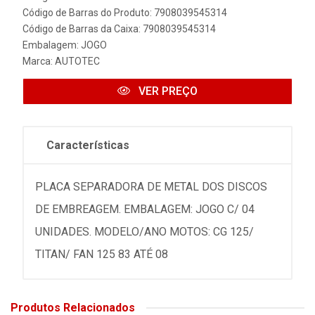
Código de Barras do Produto: 7908039545314
Código de Barras da Caixa: 7908039545314
Embalagem: JOGO
Marca:
AUTOTEC
VER PREÇO
Características
PLACA SEPARADORA DE METAL DOS DISCOS
DE EMBREAGEM. EMBALAGEM: JOGO C/ 04
UNIDADES. MODELO/ANO MOTOS: CG 125/
TITAN/ FAN 125 83 ATÉ 08
Produtos Relacionados