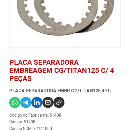
PLACA SEPARADORA
EMBREAGEM CG/TITAN125 C/ 4
PEÇAS
PLACA SEPARADORA EMBR CG/TITAN125 4PC
Código do Fabricante: 51408
Código: 51408
Código NCM: 87141000