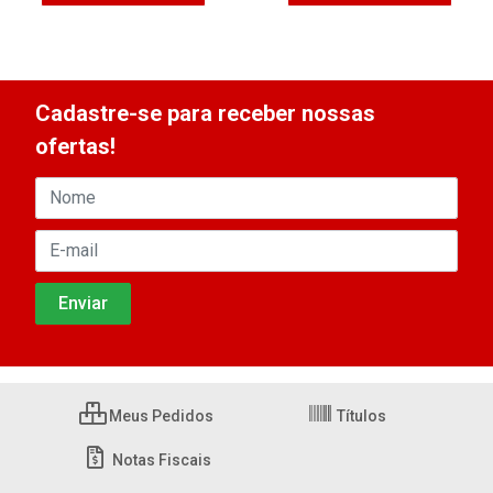
Cadastre-se para receber nossas
ofertas!
Meus Pedidos
Títulos
Notas Fiscais