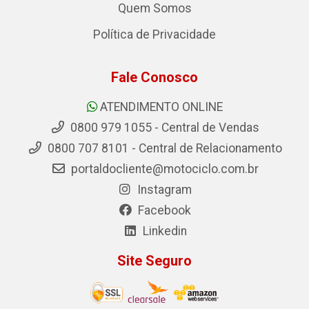
Quem Somos
Política de Privacidade
Fale Conosco
ATENDIMENTO ONLINE
0800 979 1055 - Central de Vendas
0800 707 8101 - Central de Relacionamento
portaldocliente@motociclo.com.br
Instagram
Facebook
Linkedin
Site Seguro