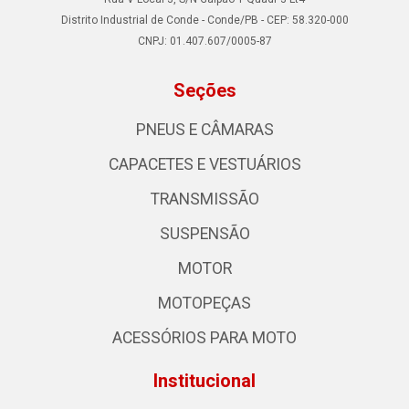
Distrito Industrial de Conde - Conde/PB - CEP: 58.320-000
CNPJ: 01.407.607/0005-87
Seções
PNEUS E CÂMARAS
CAPACETES E VESTUÁRIOS
TRANSMISSÃO
SUSPENSÃO
MOTOR
MOTOPEÇAS
ACESSÓRIOS PARA MOTO
Institucional