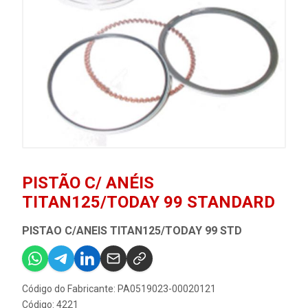
PISTÃO C/ ANÉIS
TITAN125/TODAY 99 STANDARD
PISTAO C/ANEIS TITAN125/TODAY 99 STD
Código do Fabricante: PA0519023-00020121
Código: 4221