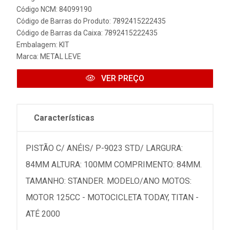
Código NCM: 84099190
Código de Barras do Produto: 7892415222435
Código de Barras da Caixa: 7892415222435
Embalagem: KIT
Marca:
METAL LEVE
VER PREÇO
Características
PISTÃO C/ ANÉIS/ P-9023 STD/ LARGURA:
84MM ALTURA: 100MM COMPRIMENTO: 84MM.
TAMANHO: STANDER. MODELO/ANO MOTOS:
MOTOR 125CC - MOTOCICLETA TODAY, TITAN -
ATÉ 2000