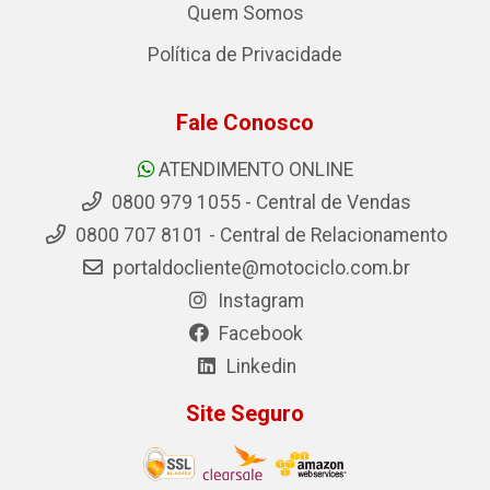
Quem Somos
Política de Privacidade
Fale Conosco
ATENDIMENTO ONLINE
0800 979 1055 - Central de Vendas
0800 707 8101 - Central de Relacionamento
portaldocliente@motociclo.com.br
Instagram
Facebook
Linkedin
Site Seguro