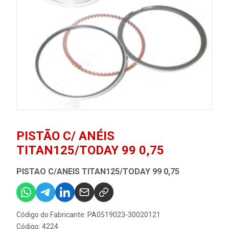
PISTÃO C/ ANÉIS
TITAN125/TODAY 99 0,75
PISTAO C/ANEIS TITAN125/TODAY 99 0,75
Código do Fabricante: PA0519023-30020121
Código: 4224