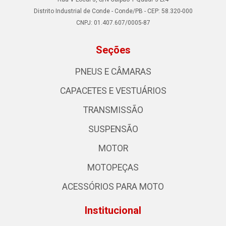
Distrito Industrial de Conde - Conde/PB - CEP: 58.320-000
CNPJ: 01.407.607/0005-87
Seções
PNEUS E CÂMARAS
CAPACETES E VESTUÁRIOS
TRANSMISSÃO
SUSPENSÃO
MOTOR
MOTOPEÇAS
ACESSÓRIOS PARA MOTO
Institucional