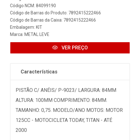
Código NCM: 84099190
Código de Barras do Produto: 7892415222466
Código de Barras da Caixa: 7892415222466
Embalagem: KIT
Marca:
METAL LEVE
VER PREÇO
Características
PISTÃO C/ ANÉIS/ P-9023/ LARGURA: 84MM
ALTURA: 100MM COMPRIMENTO: 84MM.
TAMANHO: 0,75. MODELO/ANO MOTOS: MOTOR
125CC - MOTOCICLETA TODAY, TITAN - ATÉ
2000