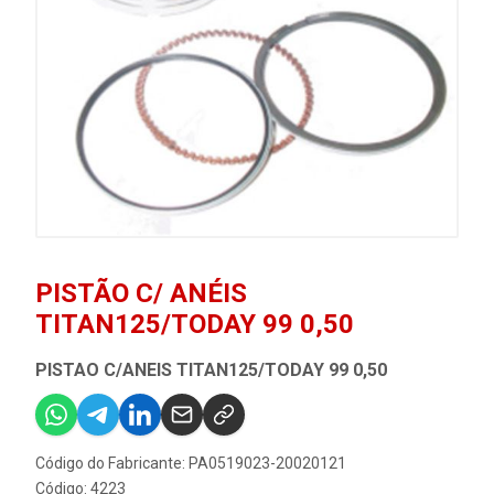
PISTÃO C/ ANÉIS
TITAN125/TODAY 99 0,50
PISTAO C/ANEIS TITAN125/TODAY 99 0,50
Código do Fabricante: PA0519023-20020121
Código: 4223