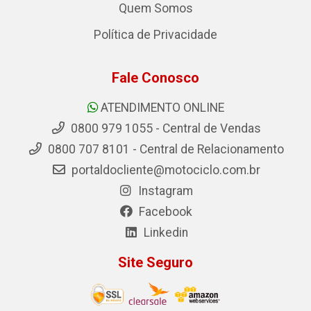
Quem Somos
Política de Privacidade
Fale Conosco
ATENDIMENTO ONLINE
0800 979 1055 - Central de Vendas
0800 707 8101 - Central de Relacionamento
portaldocliente@motociclo.com.br
Instagram
Facebook
Linkedin
Site Seguro