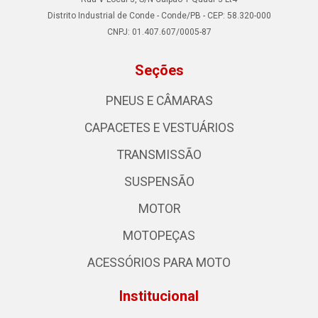
Distrito Industrial de Conde - Conde/PB - CEP: 58.320-000
CNPJ: 01.407.607/0005-87
Seções
PNEUS E CÂMARAS
CAPACETES E VESTUÁRIOS
TRANSMISSÃO
SUSPENSÃO
MOTOR
MOTOPEÇAS
ACESSÓRIOS PARA MOTO
Institucional