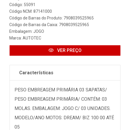
Código: 55091
Código NCM: 87141000
Código de Barras do Produto: 7908039525965
Código de Barras da Caixa: 7908039525965
Embalagem: JOGO
Marca:
AUTOTEC
VER PREÇO
Características
PESO EMBREAGEM PRIMÁRIA 03 SAPATAS/
PESO EMBREAGEM PRIMÁRIA/ CONTÉM: 03
MOLAS. EMBALAGEM: JOGO C/ 03 UNIDADES.
MODELO/ANO MOTOS: DREAM/ BIZ 100 00 ATÉ
05