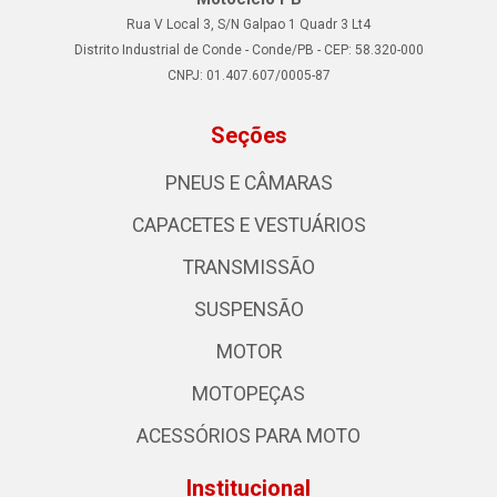
Rua V Local 3, S/N Galpao 1 Quadr 3 Lt4
Distrito Industrial de Conde - Conde/PB - CEP: 58.320-000
CNPJ: 01.407.607/0005-87
Seções
PNEUS E CÂMARAS
CAPACETES E VESTUÁRIOS
TRANSMISSÃO
SUSPENSÃO
MOTOR
MOTOPEÇAS
ACESSÓRIOS PARA MOTO
Institucional