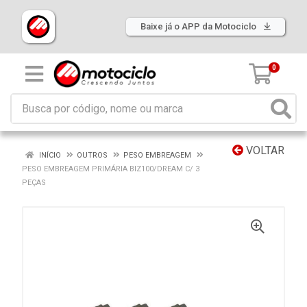
Baixe já o APP da Motociclo
0
VOLTAR
INÍCIO
OUTROS
PESO EMBREAGEM
PESO EMBREAGEM PRIMÁRIA BIZ100/DREAM C/ 3
PEÇAS