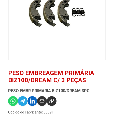
PESO EMBREAGEM PRIMÁRIA
BIZ100/DREAM C/ 3 PEÇAS
PESO EMBR PRIMARIA BIZ100/DREAM 3PC
Código do Fabricante: 55091