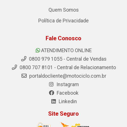
Quem Somos
Política de Privacidade
Fale Conosco
ATENDIMENTO ONLINE
0800 979 1055 - Central de Vendas
0800 707 8101 - Central de Relacionamento
portaldocliente@motociclo.com.br
Instagram
Facebook
Linkedin
Site Seguro