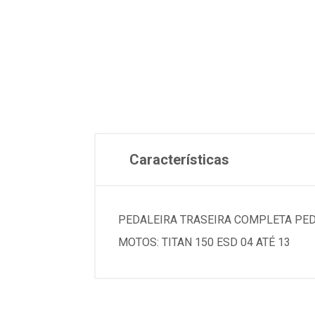
Características
PEDALEIRA TRASEIRA COMPLETA PED
MOTOS: TITAN 150 ESD 04 ATÉ 13