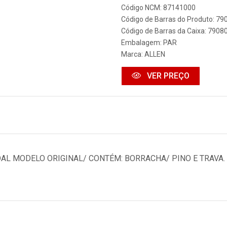
Código NCM: 87141000
Código de Barras do Produto: 7
Código de Barras da Caixa: 790
Embalagem: PAR
Marca:
ALLEN
VER PREÇO
AL MODELO ORIGINAL/ CONTÉM: BORRACHA/ PINO E TRAVA.