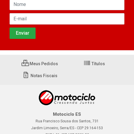
Meus Pedidos
Títulos
Notas Fiscais
Motociclo ES
Rua Francisco Sousa dos Santos, 731
Jardim Limoeiro, Serra/ES - CEP 29.164-153