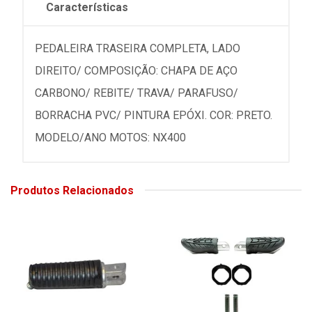
Características
PEDALEIRA TRASEIRA COMPLETA, LADO
DIREITO/ COMPOSIÇÃO: CHAPA DE AÇO
CARBONO/ REBITE/ TRAVA/ PARAFUSO/
BORRACHA PVC/ PINTURA EPÓXI. COR: PRETO.
MODELO/ANO MOTOS: NX400
Produtos Relacionados