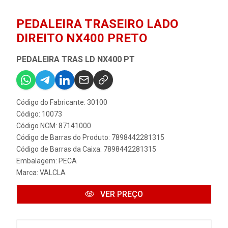
PEDALEIRA TRASEIRO LADO
DIREITO NX400 PRETO
PEDALEIRA TRAS LD NX400 PT
Código do Fabricante: 30100
Código: 10073
Código NCM: 87141000
Código de Barras do Produto: 7898442281315
Código de Barras da Caixa: 7898442281315
Embalagem: PECA
Marca:
VALCLA
VER PREÇO