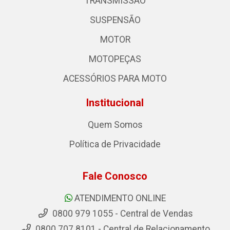
TRANSMISSÃO
SUSPENSÃO
MOTOR
MOTOPEÇAS
ACESSÓRIOS PARA MOTO
Institucional
Quem Somos
Política de Privacidade
Fale Conosco
ATENDIMENTO ONLINE
0800 979 1055 - Central de Vendas
0800 707 8101 - Central de Relacionamento