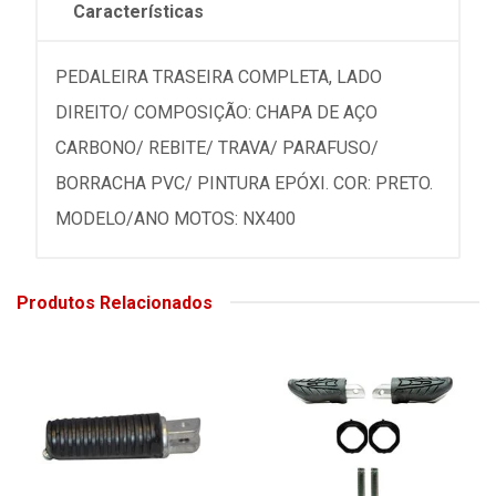
Características
PEDALEIRA TRASEIRA COMPLETA, LADO
DIREITO/ COMPOSIÇÃO: CHAPA DE AÇO
CARBONO/ REBITE/ TRAVA/ PARAFUSO/
BORRACHA PVC/ PINTURA EPÓXI. COR: PRETO.
MODELO/ANO MOTOS: NX400
Produtos Relacionados