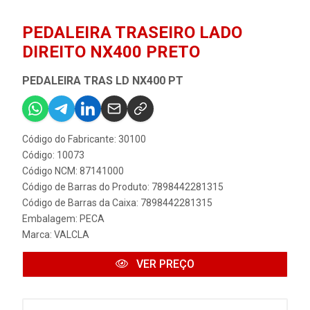
PEDALEIRA TRASEIRO LADO
DIREITO NX400 PRETO
PEDALEIRA TRAS LD NX400 PT
Código do Fabricante: 30100
Código: 10073
Código NCM: 87141000
Código de Barras do Produto: 7898442281315
Código de Barras da Caixa: 7898442281315
Embalagem: PECA
Marca:
VALCLA
VER PREÇO