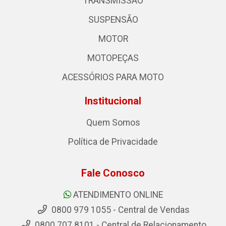
TRANSMISSÃO
SUSPENSÃO
MOTOR
MOTOPEÇAS
ACESSÓRIOS PARA MOTO
Institucional
Quem Somos
Política de Privacidade
Fale Conosco
ATENDIMENTO ONLINE
0800 979 1055 - Central de Vendas
0800 707 8101 - Central de Relacionamento