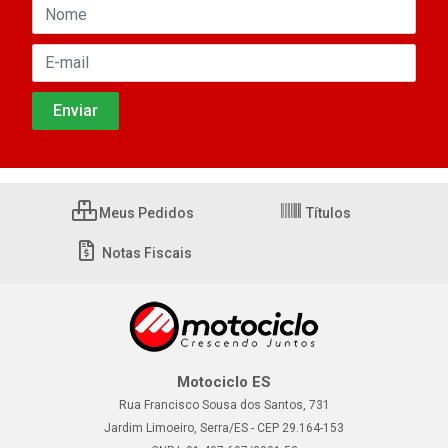
Meus Pedidos
Títulos
Notas Fiscais
Motociclo ES
Rua Francisco Sousa dos Santos, 731
Jardim Limoeiro, Serra/ES - CEP 29.164-153