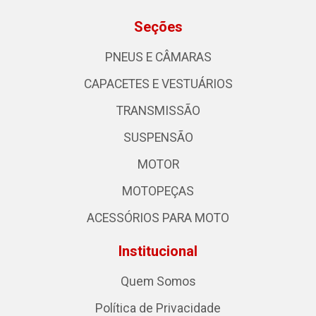
Seções
PNEUS E CÂMARAS
CAPACETES E VESTUÁRIOS
TRANSMISSÃO
SUSPENSÃO
MOTOR
MOTOPEÇAS
ACESSÓRIOS PARA MOTO
Institucional
Quem Somos
Política de Privacidade