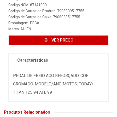
Código NCM: 87141000
Código de Barras do Produto: 7908039517755
Código de Barras da Caixa: 7908039517755
Embalagem: PECA
Marca:
ALLEN
VER PREÇO
Características
PEDAL DE FREIO AÇO REFORÇADO. COR:
CROMADO. MODELO/ANO MOTOS: TODAY/
TITAN 125 94 ATÉ 99
Produtos Relacionados