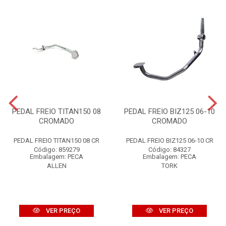
PEDAL FREIO TITAN150 08
PEDAL FREIO BIZ125 06-10
CROMADO
CROMADO
PEDAL FREIO TITAN150 08 CR
PEDAL FREIO BIZ125 06-10 CR
Código: 859279
Código: 84327
Embalagem: PECA
Embalagem: PECA
ALLEN
TORK
VER PREÇO
VER PREÇO