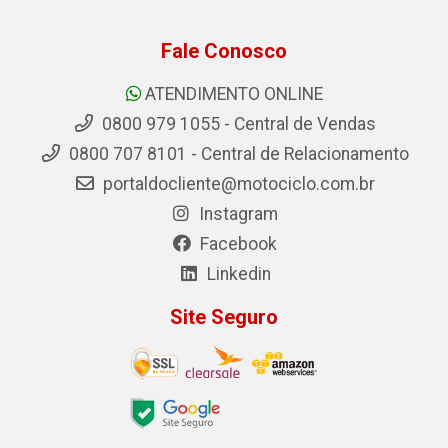
Fale Conosco
ATENDIMENTO ONLINE
0800 979 1055 - Central de Vendas
0800 707 8101 - Central de Relacionamento
portaldocliente@motociclo.com.br
Instagram
Facebook
Linkedin
Site Seguro