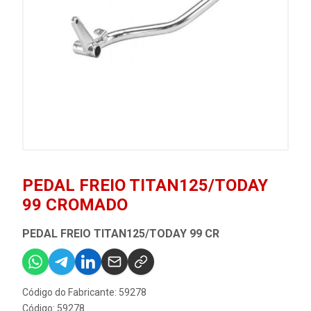
PEDAL FREIO TITAN125/TODAY
99 CROMADO
PEDAL FREIO TITAN125/TODAY 99 CR
Código do Fabricante: 59278
Código: 59278