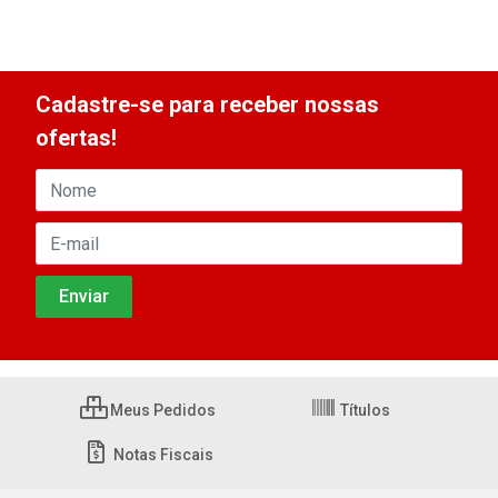
Cadastre-se para receber nossas
ofertas!
Meus Pedidos
Títulos
Notas Fiscais