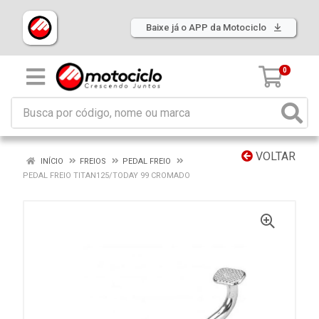
Baixe já o APP da Motociclo
0
VOLTAR
INÍCIO
FREIOS
PEDAL FREIO
PEDAL FREIO TITAN125/TODAY 99 CROMADO