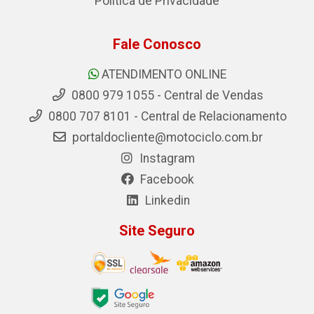
Política de Privacidade
Fale Conosco
ATENDIMENTO ONLINE
0800 979 1055 - Central de Vendas
0800 707 8101 - Central de Relacionamento
portaldocliente@motociclo.com.br
Instagram
Facebook
Linkedin
Site Seguro