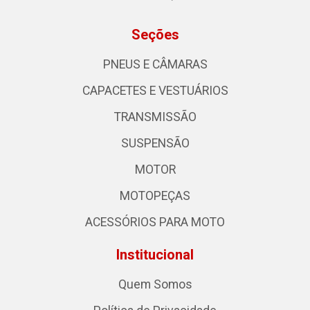
Seções
PNEUS E CÂMARAS
CAPACETES E VESTUÁRIOS
TRANSMISSÃO
SUSPENSÃO
MOTOR
MOTOPEÇAS
ACESSÓRIOS PARA MOTO
Institucional
Quem Somos