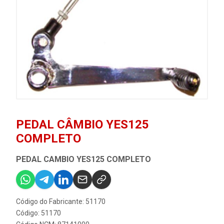
PEDAL CÂMBIO YES125
COMPLETO
PEDAL CAMBIO YES125 COMPLETO
Código do Fabricante: 51170
Código: 51170