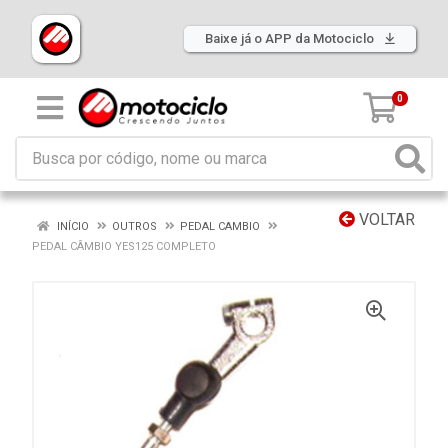
Baixe já o APP da Motociclo
0
VOLTAR
INÍCIO
OUTROS
PEDAL CAMBIO
PEDAL CÂMBIO YES125 COMPLETO