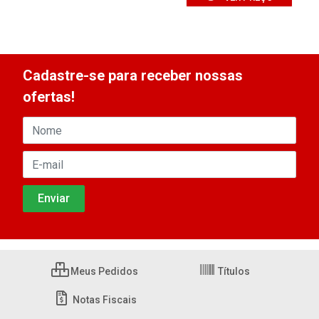
Cadastre-se para receber nossas
ofertas!
Meus Pedidos
Títulos
Notas Fiscais