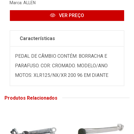
Marca:
ALLEN
VER PREÇO
Características
PEDAL DE CÂMBIO CONTÉM: BORRACHA E
PARAFUSO. COR: CROMADO. MODELO/ANO
MOTOS: XLR125/NX/XR 200 96 EM DIANTE
Produtos Relacionados