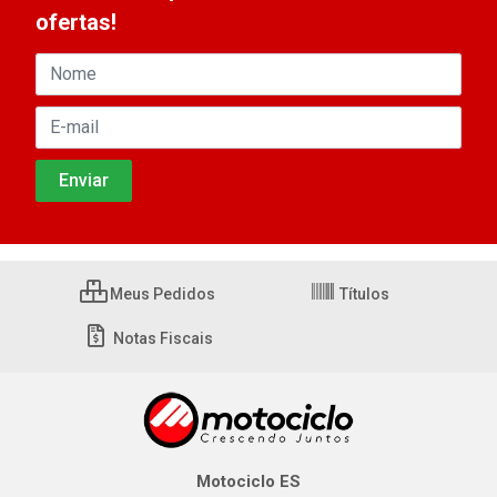
ofertas!
Meus Pedidos
Títulos
Notas Fiscais
Motociclo ES