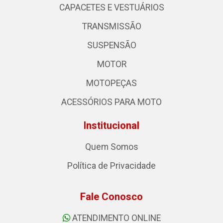
CAPACETES E VESTUÁRIOS
TRANSMISSÃO
SUSPENSÃO
MOTOR
MOTOPEÇAS
ACESSÓRIOS PARA MOTO
Institucional
Quem Somos
Política de Privacidade
Fale Conosco
ATENDIMENTO ONLINE