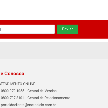
le Conosco
ATENDIMENTO ONLINE
0800 979 1055 - Central de Vendas
0800 707 8101 - Central de Relacionamento
portaldocliente@motociclo.com.br