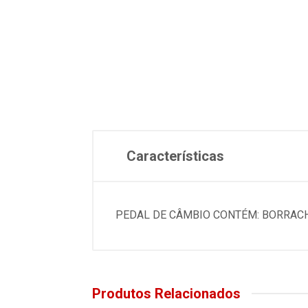
Características
PEDAL DE CÂMBIO CONTÉM: BORRACHA
Produtos Relacionados