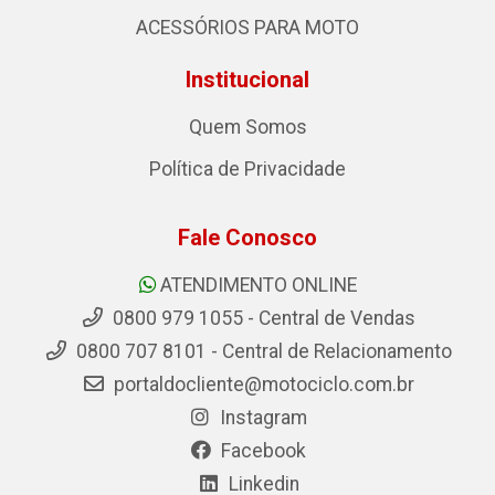
ACESSÓRIOS PARA MOTO
Institucional
Quem Somos
Política de Privacidade
Fale Conosco
ATENDIMENTO ONLINE
0800 979 1055 - Central de Vendas
0800 707 8101 - Central de Relacionamento
portaldocliente@motociclo.com.br
Instagram
Facebook
Linkedin