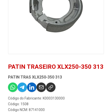
PATIN TRASEIRO XLX250-350 313
PATIN TRAS XLX250-350 313
Código do Fabricante: K0003130000
Código: 1508
Código NCM: 87141000