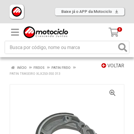
Baixe já o APP da Motociclo
0
VOLTAR
INÍCIO
FREIOS
PATIN FREIO
PATIN TRASEIRO XLX250-350 313