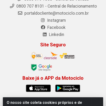
0800 707 8101 - Central de Relacionamento
portaldocliente@motociclo.com.br
Instagram
Facebook
Linkedin
Site Seguro
Baixe já o APP da Motociclo
O nosso site coleta cookies próprios e de
Motociclo - Rua Francisco Sousa dos Santos, 731 -