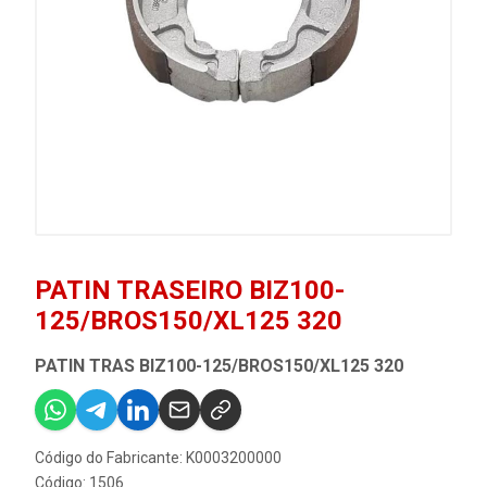
PATIN TRASEIRO BIZ100-
125/BROS150/XL125 320
PATIN TRAS BIZ100-125/BROS150/XL125 320
Código do Fabricante: K0003200000
Código: 1506