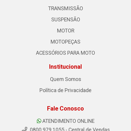
TRANSMISSÃO
SUSPENSÃO
MOTOR
MOTOPEÇAS
ACESSÓRIOS PARA MOTO
Institucional
Quem Somos
Política de Privacidade
Fale Conosco
ATENDIMENTO ONLINE
0800 979 1055 - Central de Vendas