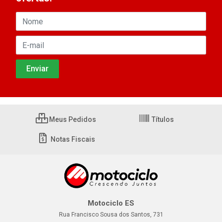
Meus Pedidos
Títulos
Notas Fiscais
Motociclo ES
Rua Francisco Sousa dos Santos, 731