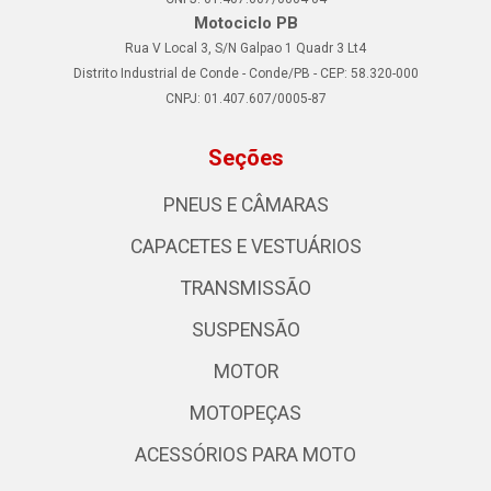
Motociclo PB
Rua V Local 3, S/N Galpao 1 Quadr 3 Lt4
Distrito Industrial de Conde - Conde/PB - CEP: 58.320-000
CNPJ: 01.407.607/0005-87
Seções
PNEUS E CÂMARAS
CAPACETES E VESTUÁRIOS
TRANSMISSÃO
SUSPENSÃO
MOTOR
MOTOPEÇAS
ACESSÓRIOS PARA MOTO