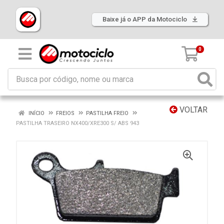
Baixe já o APP da Motociclo
0
VOLTAR
INÍCIO
FREIOS
PASTILHA FREIO
PASTILHA TRASEIRO NX400/XRE300 S/ ABS 943