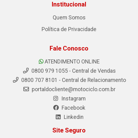
Institucional
Quem Somos
Política de Privacidade
Fale Conosco
ATENDIMENTO ONLINE
0800 979 1055 - Central de Vendas
0800 707 8101 - Central de Relacionamento
portaldocliente@motociclo.com.br
Instagram
Facebook
Linkedin
Site Seguro