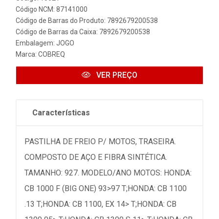
Código NCM: 87141000
Código de Barras do Produto: 7892679200538
Código de Barras da Caixa: 7892679200538
Embalagem: JOGO
Marca:
COBREQ
VER PREÇO
Características
PASTILHA DE FREIO P/ MOTOS, TRASEIRA.
COMPOSTO DE AÇO E FIBRA SINTÉTICA.
TAMANHO: 927. MODELO/ANO MOTOS: HONDA:
CB 1000 F (BIG ONE) 93>97 T;HONDA: CB 1100
.13 T;HONDA: CB 1100, EX 14> T;HONDA: CB