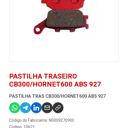
PASTILHA TRASEIRO
CB300/HORNET600 ABS 927
PASTILHA TRAS CB300/HORNET600 ABS 927
Código do Fabricante: N0009270900
Código: 10621