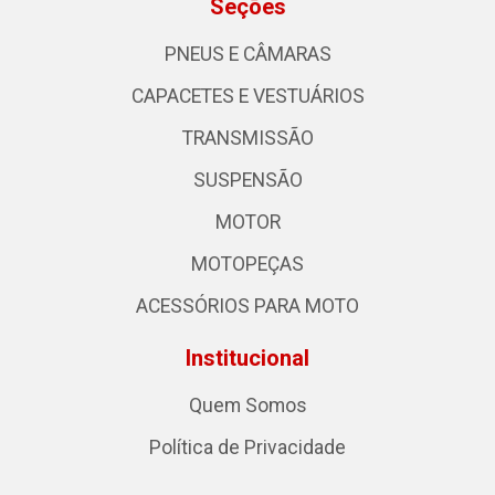
Seções
PNEUS E CÂMARAS
CAPACETES E VESTUÁRIOS
TRANSMISSÃO
SUSPENSÃO
MOTOR
MOTOPEÇAS
ACESSÓRIOS PARA MOTO
Institucional
Quem Somos
Política de Privacidade