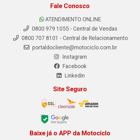
Fale Conosco
ATENDIMENTO ONLINE
0800 979 1055 - Central de Vendas
0800 707 8101 - Central de Relacionamento
portaldocliente@motociclo.com.br
Instagram
Facebook
Linkedin
Site Seguro
Baixe já o APP da Motociclo