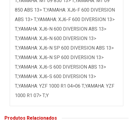
T;YAMAHA: MT 09 850 13> T;YAMAHA: MT 09
850 ABS 13> T;YAMAHA: XJ6-F 600 DIVERSION
ABS 13> T;YAMAHA: XJ6-F 600 DIVERSION 13>
T;YAMAHA: XJ6-N 600 DIVERSION ABS 13>
T;YAMAHA: XJ6-N 600 DIVERSION 13>
T;YAMAHA: XJ6-N SP 600 DIVERSION ABS 13>
T;YAMAHA: XJ6-N SP 600 DIVERSION 13>
T;YAMAHA: XJ6-S 600 DIVERSION ABS 13>
T;YAMAHA: XJ6-S 600 DIVERSION 13>
T;YAMAHA: YZF 1000 R1 04>06 T;YAMAHA: YZF
1000 R1 07> T;Y
Produtos Relacionados