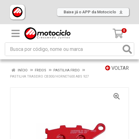
Baixe já o APP da Motociclo
0
VOLTAR
INÍCIO
FREIOS
PASTILHA FREIO
PASTILHA TRASEIRO CB300/HORNET600 ABS 927