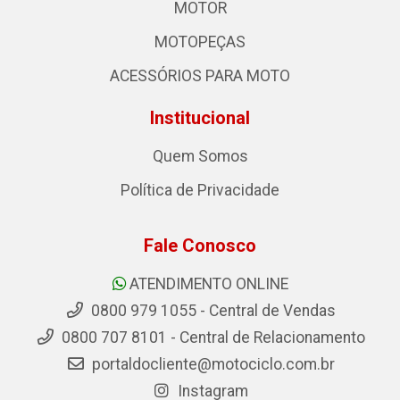
MOTOR
MOTOPEÇAS
ACESSÓRIOS PARA MOTO
Institucional
Quem Somos
Política de Privacidade
Fale Conosco
ATENDIMENTO ONLINE
0800 979 1055 - Central de Vendas
0800 707 8101 - Central de Relacionamento
portaldocliente@motociclo.com.br
Instagram