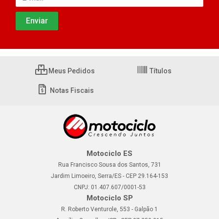
Meus Pedidos
Títulos
Notas Fiscais
Motociclo ES
Rua Francisco Sousa dos Santos, 731
Jardim Limoeiro, Serra/ES - CEP 29.164-153
CNPJ: 01.407.607/0001-53
Motociclo SP
R. Roberto Venturole, 553 - Galpão 1