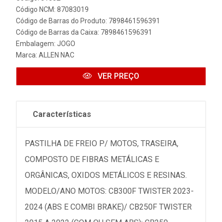
Código NCM: 87083019
Código de Barras do Produto: 7898461596391
Código de Barras da Caixa: 7898461596391
Embalagem: JOGO
Marca:
ALLEN NAC
VER PREÇO
Características
PASTILHA DE FREIO P/ MOTOS, TRASEIRA,
COMPOSTO DE FIBRAS METÁLICAS E
ORGÂNICAS, OXIDOS METÁLICOS E RESINAS.
MODELO/ANO MOTOS: CB300F TWISTER 2023-
2024 (ABS E COMBI BRAKE)/ CB250F TWISTER