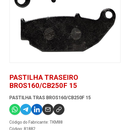
PASTILHA TRASEIRO
BROS160/CB250F 15
PASTILHA TRAS BROS160/CB250F 15
Código do Fabricante: TKM88
Código: 81882