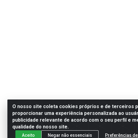
O nosso site coleta cookies próprios e de terceiros 
proporcionar uma experiência personalizada ao usuár
publicidade relevante de acordo com o seu perfil e m
qualidade do nosso site.
Aceito
Negar não essenciais
Preferências de