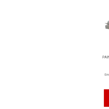
PAI
Em