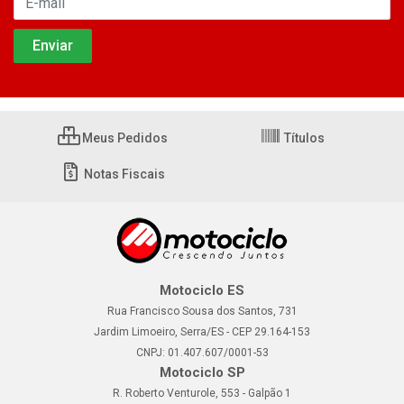
Meus Pedidos
Títulos
Notas Fiscais
Motociclo ES
Rua Francisco Sousa dos Santos, 731
Jardim Limoeiro, Serra/ES - CEP 29.164-153
CNPJ: 01.407.607/0001-53
Motociclo SP
R. Roberto Venturole, 553 - Galpão 1