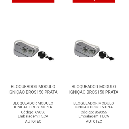
BLOQUEADOR MODULO
BLOQUEADOR MODULO
IGNIÇÃO BROS150 PRATA
IGNIÇÃO BROS150 PRATA
BLOQUEADOR MODULO
BLOQUEADOR MODULO
IGNICAO BROS150 PTA
IGNICAO BROS150 PTA
Código: 69056
Código: 869056
Embalagem: PECA
Embalagem: PECA
AUTOTEC
AUTOTEC