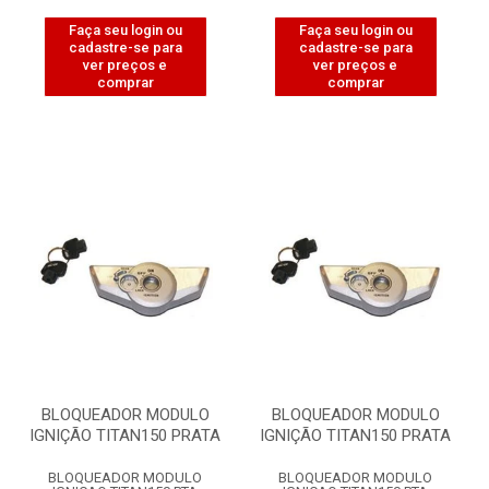
Faça seu login ou
Faça seu login ou
cadastre-se para
cadastre-se para
ver preços e
ver preços e
comprar
comprar
BLOQUEADOR MODULO
BLOQUEADOR MODULO
IGNIÇÃO TITAN150 PRATA
IGNIÇÃO TITAN150 PRATA
BLOQUEADOR MODULO
BLOQUEADOR MODULO