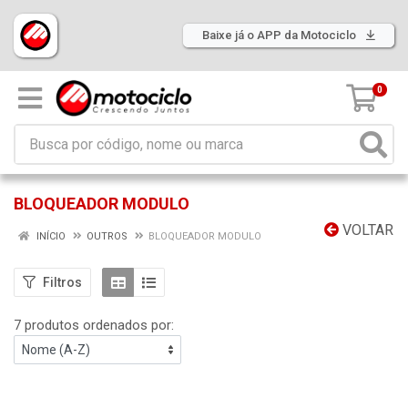
Baixe já o APP da Motociclo
0
BLOQUEADOR MODULO
VOLTAR
INÍCIO
OUTROS
BLOQUEADOR MODULO
Filtros
7 produtos ordenados por: