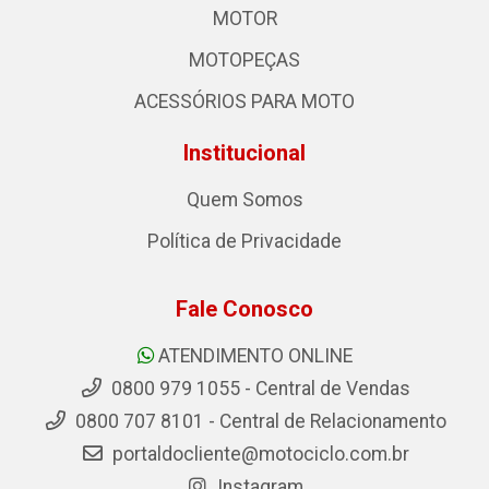
MOTOR
MOTOPEÇAS
ACESSÓRIOS PARA MOTO
Institucional
Quem Somos
Política de Privacidade
Fale Conosco
ATENDIMENTO ONLINE
0800 979 1055 - Central de Vendas
0800 707 8101 - Central de Relacionamento
portaldocliente@motociclo.com.br
Instagram