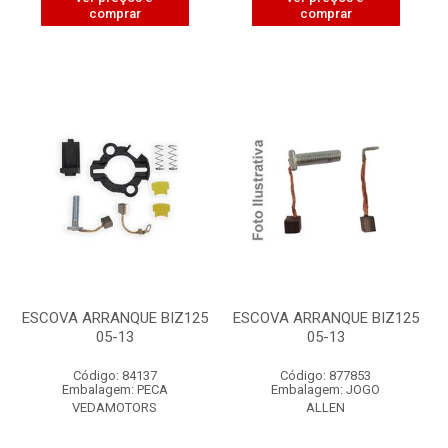
comprar
comprar
ESCOVA ARRANQUE BIZ125
ESCOVA ARRANQUE BIZ125
05-13
05-13
Código: 84137
Código: 877853
Embalagem: PECA
Embalagem: JOGO
VEDAMOTORS
ALLEN