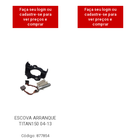
Faça seu login ou
Faça seu login ou
cadastre-se para
cadastre-se para
ver preços e
ver preços e
comprar
comprar
ESCOVA ARRANQUE
TITAN150 04-13
Código: 877854