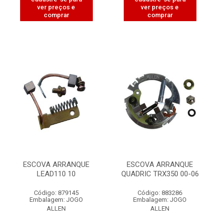
ver preços e
ver preços e
comprar
comprar
ESCOVA ARRANQUE
ESCOVA ARRANQUE
LEAD110 10
QUADRIC TRX350 00-06
Código: 879145
Código: 883286
Embalagem: JOGO
Embalagem: JOGO
ALLEN
ALLEN