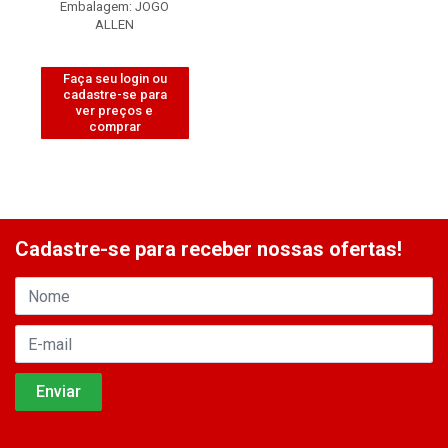
Embalagem: JOGO
ALLEN
Faça seu login ou
cadastre-se para
ver preços e
comprar
Cadastre-se para receber nossas ofertas!