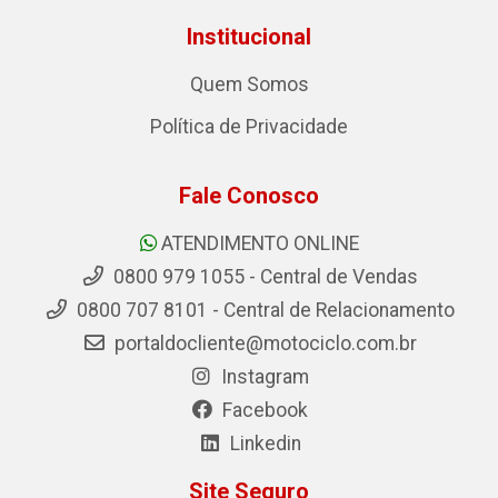
Institucional
Quem Somos
Política de Privacidade
Fale Conosco
ATENDIMENTO ONLINE
0800 979 1055 - Central de Vendas
0800 707 8101 - Central de Relacionamento
portaldocliente@motociclo.com.br
Instagram
Facebook
Linkedin
Site Seguro