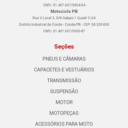
CNPJ: 01.407.607/0004-04
Motociclo PB
Rua V Local 3, S/N Galpao 1 Quadr 3 Lt4
Distrito Industrial de Conde - Conde/PB - CEP: 58.320-000
CNPJ: 01.407.607/0005-87
Seções
PNEUS E CÂMARAS
CAPACETES E VESTUÁRIOS
TRANSMISSÃO
SUSPENSÃO
MOTOR
MOTOPEÇAS
ACESSÓRIOS PARA MOTO