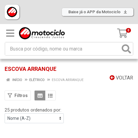
Baixe já o APP da Motociclo
0
ESCOVA ARRANQUE
VOLTAR
INÍCIO
ELÉTRICO
ESCOVA ARRANQUE
Filtros
25 produtos ordenados por: