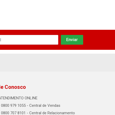
le Conosco
ATENDIMENTO ONLINE
0800 979 1055 - Central de Vendas
0800 707 8101 - Central de Relacionamento