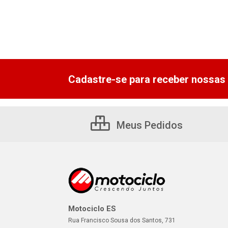
Cadastre-se para receber nossas 
Meus Pedidos
Motociclo ES
Rua Francisco Sousa dos Santos, 731