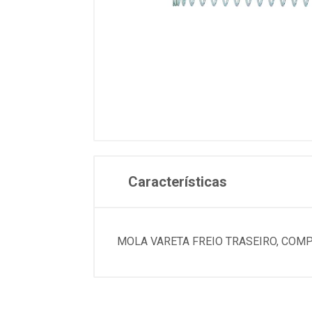
Características
MOLA VARETA FREIO TRASEIRO, COM