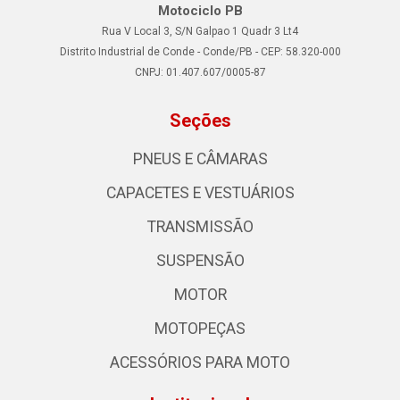
Motociclo PB
Rua V Local 3, S/N Galpao 1 Quadr 3 Lt4
Distrito Industrial de Conde - Conde/PB - CEP: 58.320-000
CNPJ: 01.407.607/0005-87
Seções
PNEUS E CÂMARAS
CAPACETES E VESTUÁRIOS
TRANSMISSÃO
SUSPENSÃO
MOTOR
MOTOPEÇAS
ACESSÓRIOS PARA MOTO