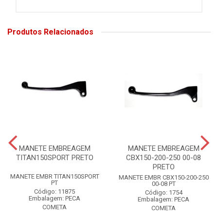
Produtos Relacionados
MANETE EMBREAGEM
MANETE EMBREAGEM
TITAN150SPORT PRETO
CBX150-200-250 00-08
PRETO
MANETE EMBR TITAN150SPORT
MANETE EMBR CBX150-200-250
PT
00-08 PT
Código: 11875
Código: 1754
Embalagem: PECA
Embalagem: PECA
COMETA
COMETA