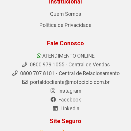
Institucional
Quem Somos
Política de Privacidade
Fale Conosco
ATENDIMENTO ONLINE
0800 979 1055 - Central de Vendas
0800 707 8101 - Central de Relacionamento
portaldocliente@motociclo.com.br
Instagram
Facebook
Linkedin
Site Seguro