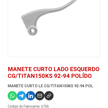
MANETE CURTO LADO ESQUERDO
CG/TITAN150KS 92-94 POLÍDO
MANETE CURTO LE CG/TITAN150KS 92-94 POL
Código do Fabricante: 6706