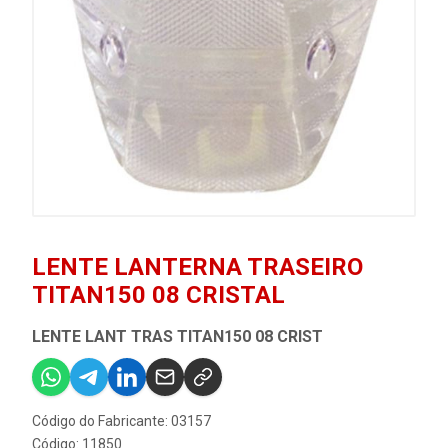
LENTE LANTERNA TRASEIRO
TITAN150 08 CRISTAL
LENTE LANT TRAS TITAN150 08 CRIST
Código do Fabricante: 03157
Código: 11850