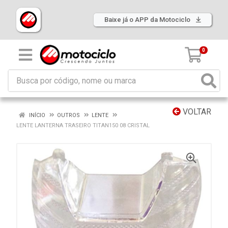
Baixe já o APP da Motociclo
0
VOLTAR
INÍCIO
OUTROS
LENTE
LENTE LANTERNA TRASEIRO TITAN150 08 CRISTAL