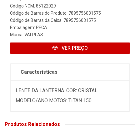
Código NCM: 85122029
Código de Barras do Produto: 7895756031575
Código de Barras da Caixa: 7895756031575
Embalagem: PECA
Marca:
VALPLAS
VER PREÇO
Características
LENTE DA LANTERNA. COR: CRISTAL.
MODELO/ANO MOTOS: TITAN 150
Produtos Relacionados