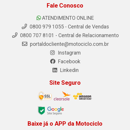
Fale Conosco
ATENDIMENTO ONLINE
0800 979 1055 - Central de Vendas
0800 707 8101 - Central de Relacionamento
portaldocliente@motociclo.com.br
Instagram
Facebook
Linkedin
Site Seguro
Baixe já o APP da Motociclo