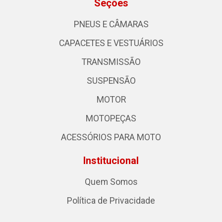
Seções
PNEUS E CÂMARAS
CAPACETES E VESTUÁRIOS
TRANSMISSÃO
SUSPENSÃO
MOTOR
MOTOPEÇAS
ACESSÓRIOS PARA MOTO
Institucional
Quem Somos
Política de Privacidade