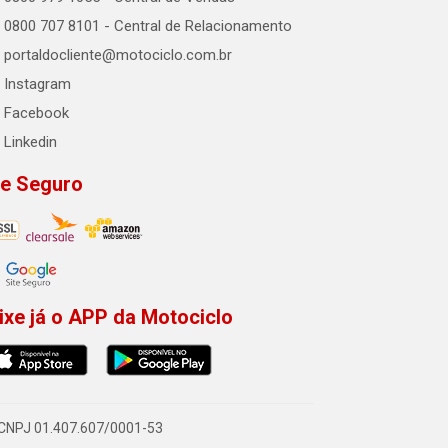
0800 707 8101 - Central de Relacionamento
portaldocliente@motociclo.com.br
Instagram
Facebook
Linkedin
te Seguro
ixe já o APP da Motociclo
- CNPJ 01.407.607/0001-53