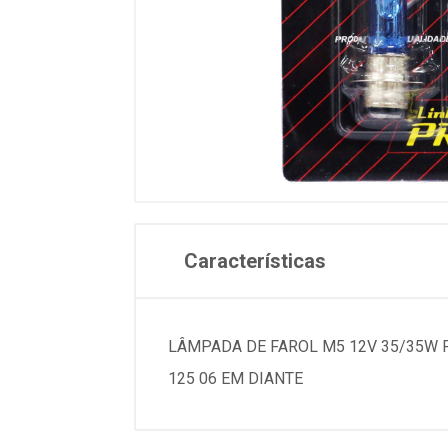
Características
LÂMPADA DE FAROL M5 12V 35/35W F
125 06 EM DIANTE