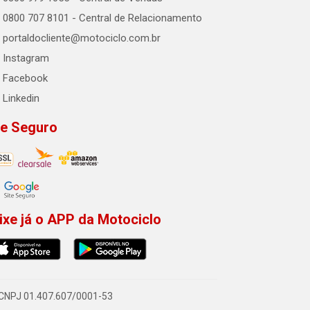
0800 707 8101 - Central de Relacionamento
portaldocliente@motociclo.com.br
Instagram
Facebook
Linkedin
te Seguro
ixe já o APP da Motociclo
- CNPJ 01.407.607/0001-53