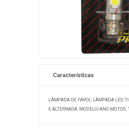
Características
LÂMPADA DE FAROL LÂMPADA LED TI
E ALTERNADA. MODELO/ANO MOTOS: 