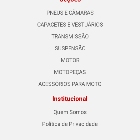
PNEUS E CÂMARAS
CAPACETES E VESTUÁRIOS
TRANSMISSÃO
SUSPENSÃO
MOTOR
MOTOPEÇAS
ACESSÓRIOS PARA MOTO
Institucional
Quem Somos
Política de Privacidade