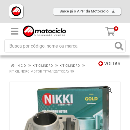
Baixe já o APP da Motociclo
0
VOLTAR
INÍCIO
KIT CILINDRO
KIT CILINDRO
KIT CILINDRO MOTOR TITAN125/TODAY 99