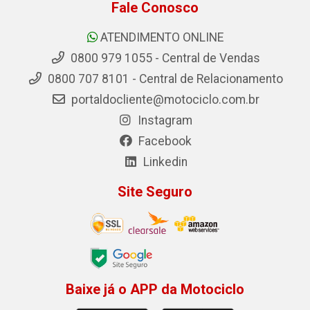
Fale Conosco
ATENDIMENTO ONLINE
0800 979 1055 - Central de Vendas
0800 707 8101 - Central de Relacionamento
portaldocliente@motociclo.com.br
Instagram
Facebook
Linkedin
Site Seguro
Baixe já o APP da Motociclo