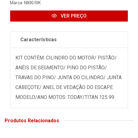
Marca:
NIKKI RIK
VER PREÇO
Características
KIT CONTÉM: CILINDRO DO MOTOR/ PISTÃO/
ANÉIS DE SEGMENTO/ PINO DO PISTÃO/
TRAVAS DO PINO/ JUNTA DO CILINDRO/ JUNTA
CABEÇOTE/ ANEL DE VEDAÇÃO DO ESCAPE.
MODELO/ANO MOTOS: TODAY/TITAN 125 99
Produtos Relacionados