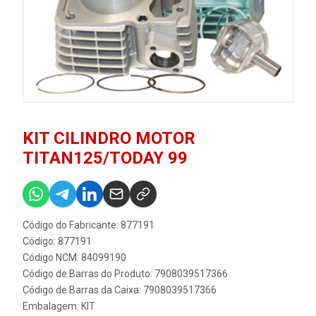
KIT CILINDRO MOTOR
TITAN125/TODAY 99
Código do Fabricante: 877191
Código: 877191
Código NCM: 84099190
Código de Barras do Produto: 7908039517366
Código de Barras da Caixa: 7908039517366
Embalagem: KIT