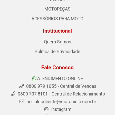
MOTOPEÇAS
ACESSÓRIOS PARA MOTO
Institucional
Quem Somos
Política de Privacidade
Fale Conosco
ATENDIMENTO ONLINE
0800 979 1055 - Central de Vendas
0800 707 8101 - Central de Relacionamento
portaldocliente@motociclo.com.br
Instagram