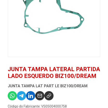
JUNTA TAMPA LATERAL PARTIDA
LADO ESQUERDO BIZ100/DREAM
JUNTA TAMPA LAT PART LE BIZ100/DREAM
Código do Fabricante: VS05004000758