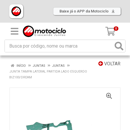
Baixe já o APP da Motociclo
0
VOLTAR
INÍCIO
JUNTAS
JUNTAS
JUNTA TAMPA LATERAL PARTIDA LADO ESQUERDO
BIZ100/DREAM