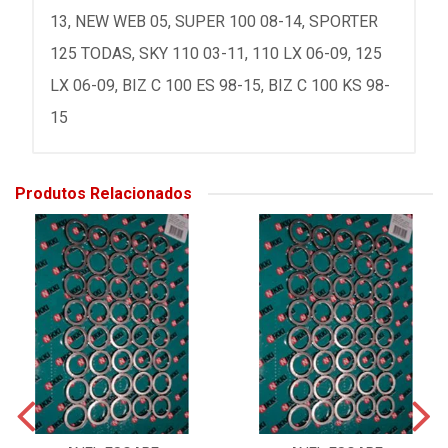
13, NEW WEB 05, SUPER 100 08-14, SPORTER
125 TODAS, SKY 110 03-11, 110 LX 06-09, 125
LX 06-09, BIZ C 100 ES 98-15, BIZ C 100 KS 98-
15
Produtos Relacionados