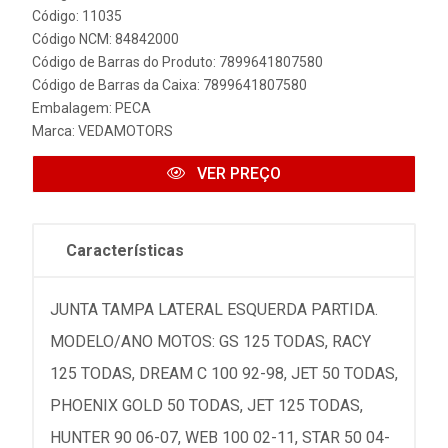
Código: 11035
Código NCM: 84842000
Código de Barras do Produto: 7899641807580
Código de Barras da Caixa: 7899641807580
Embalagem: PECA
Marca:
VEDAMOTORS
VER PREÇO
Características
JUNTA TAMPA LATERAL ESQUERDA PARTIDA.
MODELO/ANO MOTOS: GS 125 TODAS, RACY
125 TODAS, DREAM C 100 92-98, JET 50 TODAS,
PHOENIX GOLD 50 TODAS, JET 125 TODAS,
HUNTER 90 06-07, WEB 100 02-11, STAR 50 04-