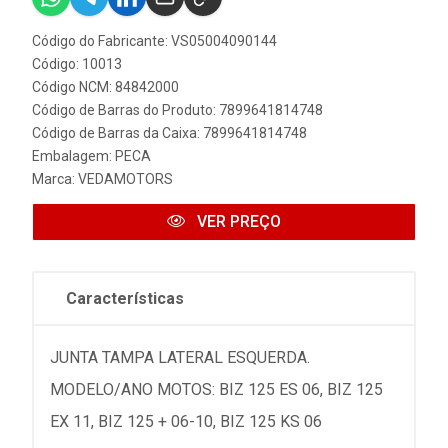
Código do Fabricante: VS05004090144
Código: 10013
Código NCM: 84842000
Código de Barras do Produto: 7899641814748
Código de Barras da Caixa: 7899641814748
Embalagem: PECA
Marca:
VEDAMOTORS
VER PREÇO
Características
JUNTA TAMPA LATERAL ESQUERDA.
MODELO/ANO MOTOS: BIZ 125 ES 06, BIZ 125
EX 11, BIZ 125 + 06-10, BIZ 125 KS 06