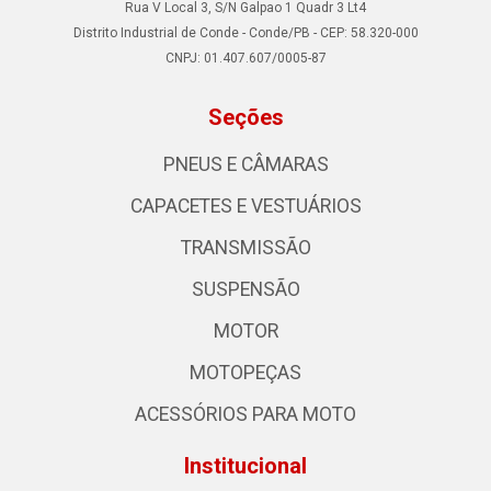
Rua V Local 3, S/N Galpao 1 Quadr 3 Lt4
Distrito Industrial de Conde - Conde/PB - CEP: 58.320-000
CNPJ: 01.407.607/0005-87
Seções
PNEUS E CÂMARAS
CAPACETES E VESTUÁRIOS
TRANSMISSÃO
SUSPENSÃO
MOTOR
MOTOPEÇAS
ACESSÓRIOS PARA MOTO
Institucional