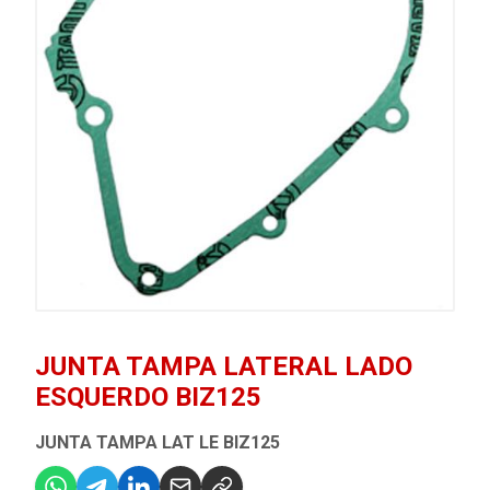
JUNTA TAMPA LATERAL LADO
ESQUERDO BIZ125
JUNTA TAMPA LAT LE BIZ125