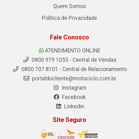
Quem Somos
Política de Privacidade
Fale Conosco
ATENDIMENTO ONLINE
0800 979 1055 - Central de Vendas
0800 707 8101 - Central de Relacionamento
portaldocliente@motociclo.com.br
Instagram
Facebook
Linkedin
Site Seguro