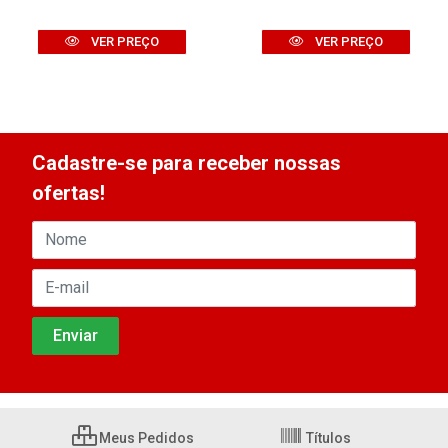
VER PREÇO
VER PREÇO
Cadastre-se para receber nossas
ofertas!
Meus Pedidos
Títulos