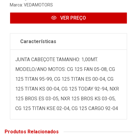
Marca:
VEDAMOTORS
VER PREÇO
Características
JUNTA CABEÇOTE TAMANHO: 1,00MT.
MODELO/ANO MOTOS: CG 125 FAN 05-08, CG
125 TITAN 95-99, CG 125 TITAN ES 00-04, CG
125 TITAN KS 00-04, CG 125 TODAY 92-94, NXR
125 BROS ES 03-05, NXR 125 BROS KS 03-05,
CG 125 TITAN KSE 02-04, CG 125 CARGO 92-04
Produtos Relacionados