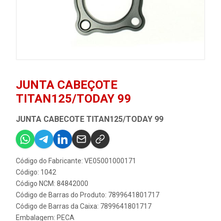
JUNTA CABEÇOTE
TITAN125/TODAY 99
JUNTA CABECOTE TITAN125/TODAY 99
Código do Fabricante: VE05001000171
Código: 1042
Código NCM: 84842000
Código de Barras do Produto: 7899641801717
Código de Barras da Caixa: 7899641801717
Embalagem: PECA