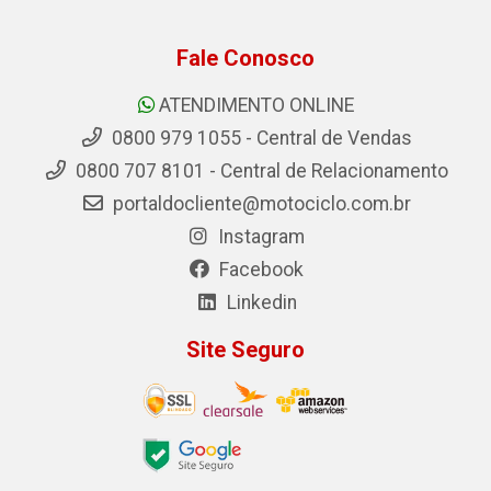
Fale Conosco
ATENDIMENTO ONLINE
0800 979 1055 - Central de Vendas
0800 707 8101 - Central de Relacionamento
portaldocliente@motociclo.com.br
Instagram
Facebook
Linkedin
Site Seguro