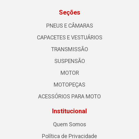
Seções
PNEUS E CÂMARAS
CAPACETES E VESTUÁRIOS
TRANSMISSÃO
SUSPENSÃO
MOTOR
MOTOPEÇAS
ACESSÓRIOS PARA MOTO
Institucional
Quem Somos
Política de Privacidade