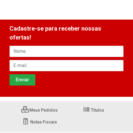
Cadastre-se para receber nossas
ofertas!
Meus Pedidos
Títulos
Notas Fiscais