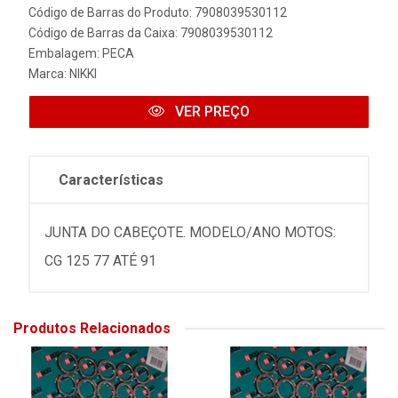
Código de Barras do Produto: 7908039530112
Código de Barras da Caixa: 7908039530112
Embalagem: PECA
Marca:
NIKKI
VER PREÇO
Características
JUNTA DO CABEÇOTE. MODELO/ANO MOTOS:
CG 125 77 ATÉ 91
Produtos Relacionados