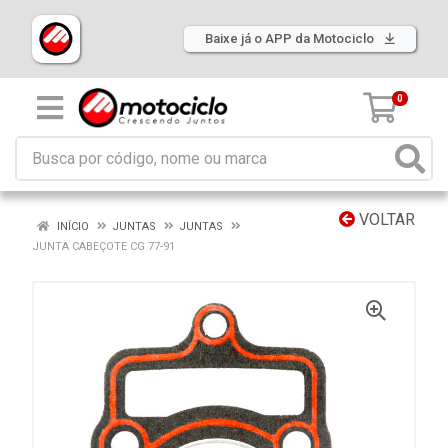
Baixe já o APP da Motociclo
0
VOLTAR
INÍCIO
JUNTAS
JUNTAS
JUNTA CABEÇOTE CG 77-91