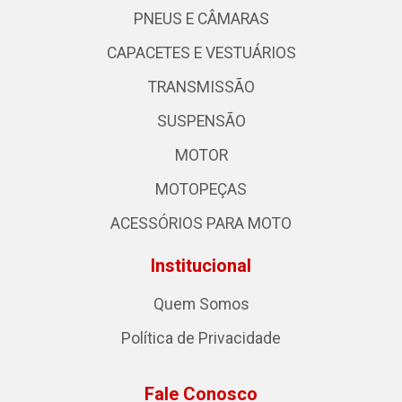
PNEUS E CÂMARAS
CAPACETES E VESTUÁRIOS
TRANSMISSÃO
SUSPENSÃO
MOTOR
MOTOPEÇAS
ACESSÓRIOS PARA MOTO
Institucional
Quem Somos
Política de Privacidade
Fale Conosco