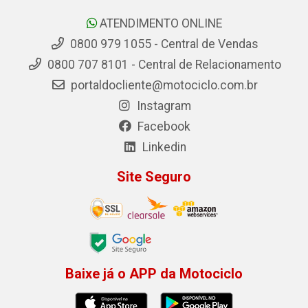
ATENDIMENTO ONLINE
0800 979 1055 - Central de Vendas
0800 707 8101 - Central de Relacionamento
portaldocliente@motociclo.com.br
Instagram
Facebook
Linkedin
Site Seguro
Baixe já o APP da Motociclo