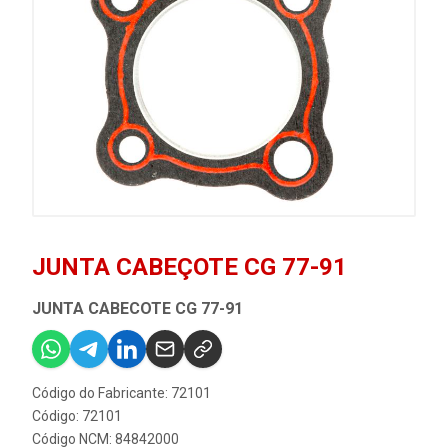
JUNTA CABEÇOTE CG 77-91
JUNTA CABECOTE CG 77-91
Código do Fabricante: 72101
Código: 72101
Código NCM: 84842000