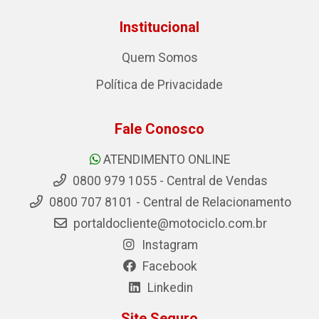
Institucional
Quem Somos
Política de Privacidade
Fale Conosco
ATENDIMENTO ONLINE
0800 979 1055 - Central de Vendas
0800 707 8101 - Central de Relacionamento
portaldocliente@motociclo.com.br
Instagram
Facebook
Linkedin
Site Seguro