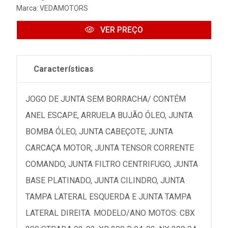
Marca:
VEDAMOTORS
VER PREÇO
Características
JOGO DE JUNTA SEM BORRACHA/ CONTÉM
ANEL ESCAPE, ARRUELA BUJÃO ÓLEO, JUNTA
BOMBA ÓLEO, JUNTA CABEÇOTE, JUNTA
CARCAÇA MOTOR, JUNTA TENSOR CORRENTE
COMANDO, JUNTA FILTRO CENTRIFUGO, JUNTA
BASE PLATINADO, JUNTA CILINDRO, JUNTA
TAMPA LATERAL ESQUERDA E JUNTA TAMPA
LATERAL DIREITA. MODELO/ANO MOTOS: CBX