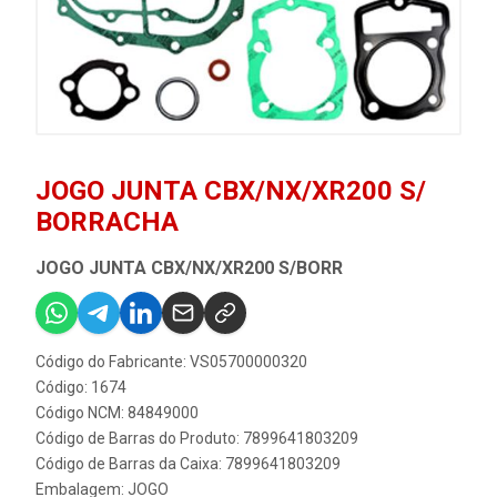
JOGO JUNTA CBX/NX/XR200 S/
BORRACHA
JOGO JUNTA CBX/NX/XR200 S/BORR
Código do Fabricante: VS05700000320
Código: 1674
Código NCM: 84849000
Código de Barras do Produto: 7899641803209
Código de Barras da Caixa: 7899641803209
Embalagem: JOGO