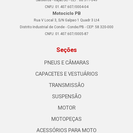
CNPJ: 01.407.607/0004-04
Motociclo PB
Rua V Local 3, S/N Galpao 1 Quadr 3 Lt4
Distrito Industrial de Conde - Conde/PB - CEP: 58.320-000
CNPJ: 01.407.607/0005-87
Seções
PNEUS E CÂMARAS
CAPACETES E VESTUÁRIOS
TRANSMISSÃO
SUSPENSÃO
MOTOR
MOTOPEÇAS
ACESSÓRIOS PARA MOTO