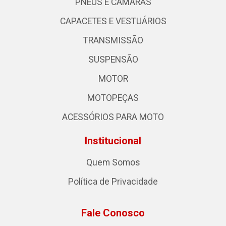
PNEUS E CÂMARAS
CAPACETES E VESTUÁRIOS
TRANSMISSÃO
SUSPENSÃO
MOTOR
MOTOPEÇAS
ACESSÓRIOS PARA MOTO
Institucional
Quem Somos
Política de Privacidade
Fale Conosco