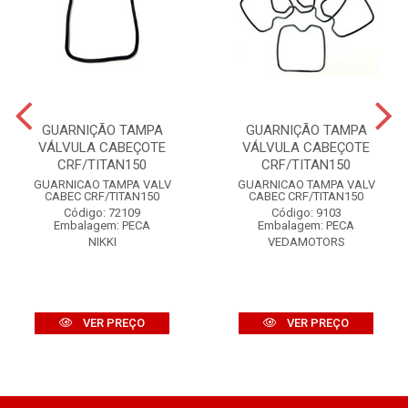
GUARNIÇÃO TAMPA
GUARNIÇÃO TAMPA
VÁLVULA CABEÇOTE
VÁLVULA CABEÇOTE
CRF/TITAN150
CRF/TITAN150
GUARNICAO TAMPA VALV
GUARNICAO TAMPA VALV
CABEC CRF/TITAN150
CABEC CRF/TITAN150
Código: 72109
Código: 9103
Embalagem: PECA
Embalagem: PECA
NIKKI
VEDAMOTORS
VER PREÇO
VER PREÇO