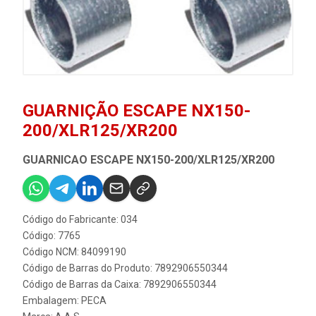
GUARNIÇÃO ESCAPE NX150-
200/XLR125/XR200
GUARNICAO ESCAPE NX150-200/XLR125/XR200
Código do Fabricante: 034
Código: 7765
Código NCM: 84099190
Código de Barras do Produto: 7892906550344
Código de Barras da Caixa: 7892906550344
Embalagem: PECA