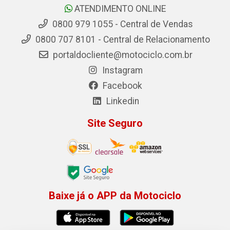
ATENDIMENTO ONLINE
0800 979 1055 - Central de Vendas
0800 707 8101 - Central de Relacionamento
portaldocliente@motociclo.com.br
Instagram
Facebook
Linkedin
Site Seguro
Baixe já o APP da Motociclo