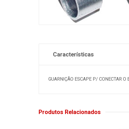
Características
GUARNIÇÃO ESCAPE P/ CONECTAR O 
Produtos Relacionados