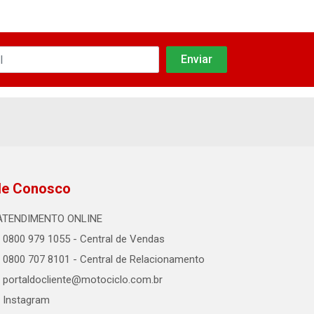
le Conosco
ATENDIMENTO ONLINE
0800 979 1055 - Central de Vendas
0800 707 8101 - Central de Relacionamento
portaldocliente@motociclo.com.br
Instagram