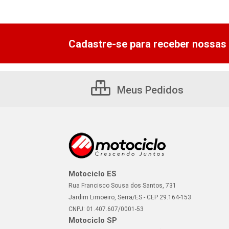
Cadastre-se para receber nossas 
Meus Pedidos
Motociclo ES
Rua Francisco Sousa dos Santos, 731
Jardim Limoeiro, Serra/ES - CEP 29.164-153
CNPJ: 01.407.607/0001-53
Motociclo SP