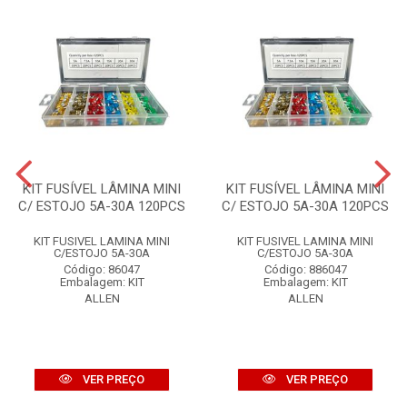
KIT FUSÍVEL LÂMINA MINI
KIT FUSÍVEL LÂMINA MINI
C/ ESTOJO 5A-30A 120PCS
C/ ESTOJO 5A-30A 120PCS
KIT FUSIVEL LAMINA MINI
KIT FUSIVEL LAMINA MINI
C/ESTOJO 5A-30A
C/ESTOJO 5A-30A
Código: 86047
Código: 886047
Embalagem: KIT
Embalagem: KIT
ALLEN
ALLEN
VER PREÇO
VER PREÇO