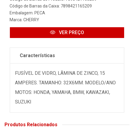
Código de Barras da Caixa: 7898421165209
Embalagem: PECA
Marca:
CHERRY
VER PREÇO
Características
FUSÍVEL DE VIDRO, LÂMINA DE ZINCO, 15
AMPERES. TAMANHO: 32X6MM. MODELO/ANO
MOTOS: HONDA, YAMAHA, BMW, KAWAZAKI,
SUZUKI
Produtos Relacionados