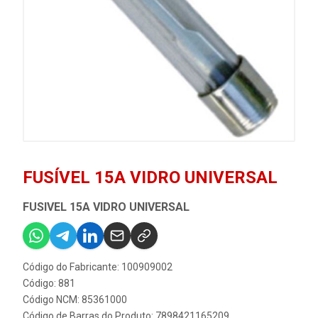
FUSÍVEL 15A VIDRO UNIVERSAL
FUSIVEL 15A VIDRO UNIVERSAL
Código do Fabricante: 100909002
Código: 881
Código NCM: 85361000
Código de Barras do Produto: 7898421165209