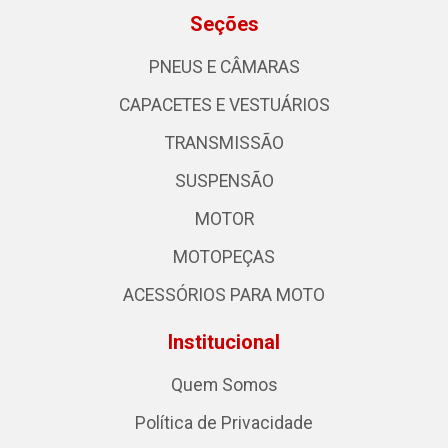
Seções
PNEUS E CÂMARAS
CAPACETES E VESTUÁRIOS
TRANSMISSÃO
SUSPENSÃO
MOTOR
MOTOPEÇAS
ACESSÓRIOS PARA MOTO
Institucional
Quem Somos
Política de Privacidade