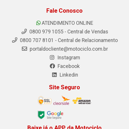
Fale Conosco
ATENDIMENTO ONLINE
0800 979 1055 - Central de Vendas
0800 707 8101 - Central de Relacionamento
portaldocliente@motociclo.com.br
Instagram
Facebook
Linkedin
Site Seguro
Baixe já o APP da Motociclo