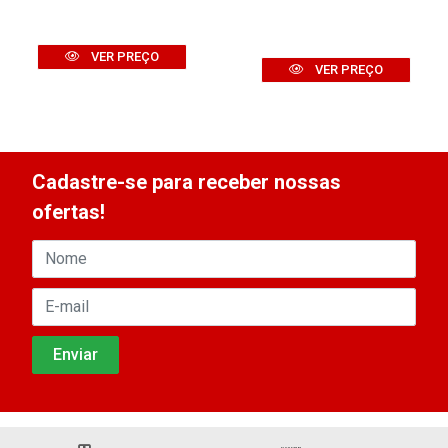
VER PREÇO
VER PREÇO
Cadastre-se para receber nossas
ofertas!