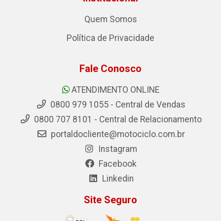
Quem Somos
Política de Privacidade
Fale Conosco
ATENDIMENTO ONLINE
0800 979 1055 - Central de Vendas
0800 707 8101 - Central de Relacionamento
portaldocliente@motociclo.com.br
Instagram
Facebook
Linkedin
Site Seguro