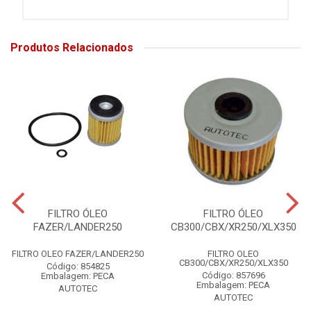
Produtos Relacionados
FILTRO ÓLEO
FILTRO ÓLEO
FAZER/LANDER250
CB300/CBX/XR250/XLX350
FILTRO OLEO FAZER/LANDER250
FILTRO OLEO
CB300/CBX/XR250/XLX350
Código: 854825
Código: 857696
Embalagem: PECA
Embalagem: PECA
AUTOTEC
AUTOTEC