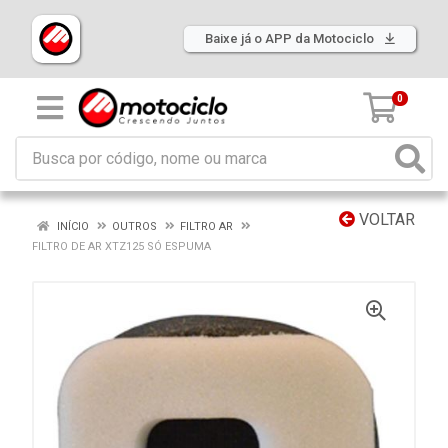
Baixe já o APP da Motociclo
0
VOLTAR
INÍCIO
OUTROS
FILTRO AR
FILTRO DE AR XTZ125 SÓ ESPUMA