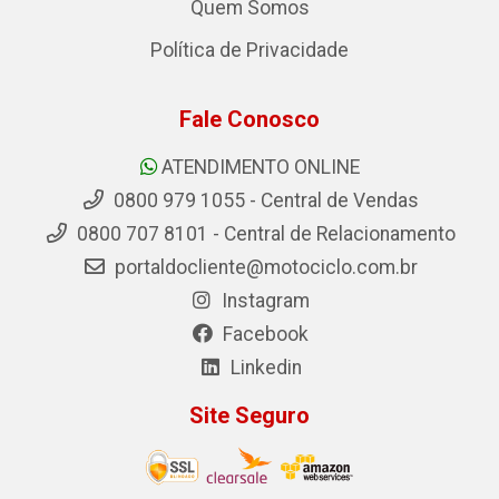
Quem Somos
Política de Privacidade
Fale Conosco
ATENDIMENTO ONLINE
0800 979 1055 - Central de Vendas
0800 707 8101 - Central de Relacionamento
portaldocliente@motociclo.com.br
Instagram
Facebook
Linkedin
Site Seguro