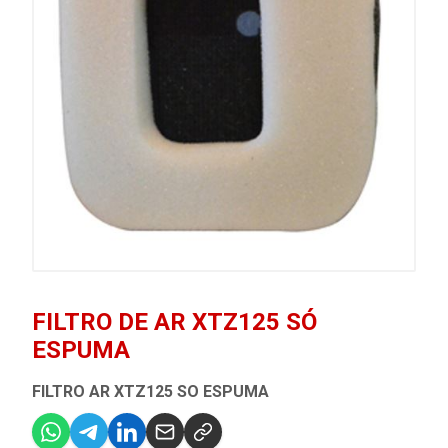
FILTRO DE AR XTZ125 SÓ
ESPUMA
FILTRO AR XTZ125 SO ESPUMA