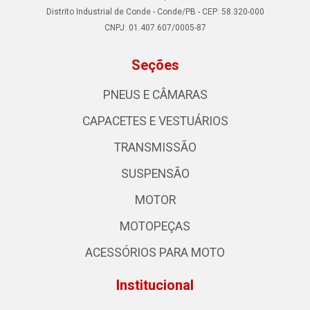
Distrito Industrial de Conde - Conde/PB - CEP: 58.320-000
CNPJ: 01.407.607/0005-87
Seções
PNEUS E CÂMARAS
CAPACETES E VESTUÁRIOS
TRANSMISSÃO
SUSPENSÃO
MOTOR
MOTOPEÇAS
ACESSÓRIOS PARA MOTO
Institucional