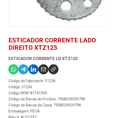
ESTICADOR CORRENTE LADO
DIREITO XTZ125
ESTICADOR CORRENTE LD XTZ125
Código do Fabricante: 51236
Código: 51236
Código NCM: 87141000
Código de Barras do Produto: 7908039509798
Código de Barras da Caixa: 7908039509798
Embalagem: PECA
Marca:
AUTOTEC