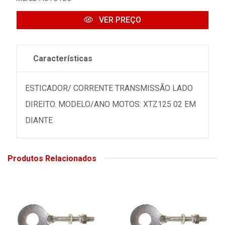
VER PREÇO
Características
ESTICADOR/ CORRENTE TRANSMISSÃO LADO
DIREITO. MODELO/ANO MOTOS: XTZ125 02 EM
DIANTE
Produtos Relacionados