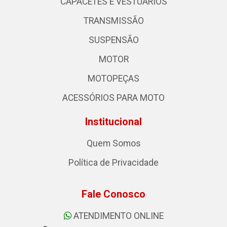
CAPACETES E VESTUÁRIOS
TRANSMISSÃO
SUSPENSÃO
MOTOR
MOTOPEÇAS
ACESSÓRIOS PARA MOTO
Institucional
Quem Somos
Política de Privacidade
Fale Conosco
ATENDIMENTO ONLINE