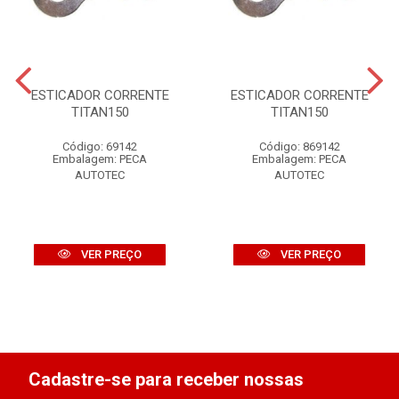
ESTICADOR CORRENTE
ESTICADOR CORRENTE
TITAN150
TITAN150
Código: 69142
Código: 869142
Embalagem: PECA
Embalagem: PECA
AUTOTEC
AUTOTEC
VER PREÇO
VER PREÇO
Cadastre-se para receber nossas