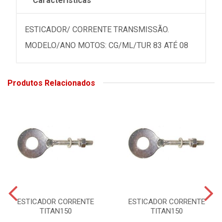
Características
ESTICADOR/ CORRENTE TRANSMISSÃO.
MODELO/ANO MOTOS: CG/ML/TUR 83 ATÉ 08
Produtos Relacionados
ESTICADOR CORRENTE
ESTICADOR CORRENTE
TITAN150
TITAN150