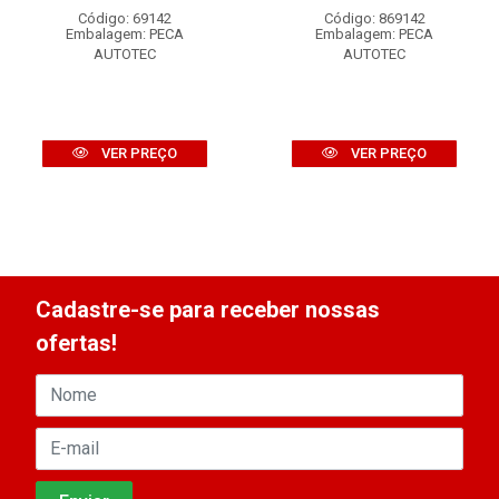
Código: 69142
Código: 869142
Embalagem: PECA
Embalagem: PECA
AUTOTEC
AUTOTEC
VER PREÇO
VER PREÇO
Cadastre-se para receber nossas
ofertas!