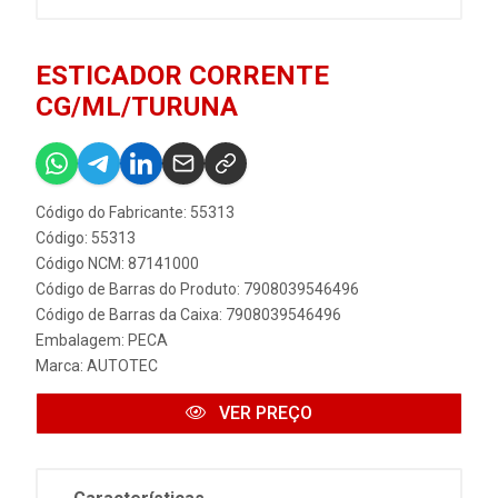
ESTICADOR CORRENTE
CG/ML/TURUNA
Código do Fabricante: 55313
Código: 55313
Código NCM: 87141000
Código de Barras do Produto: 7908039546496
Código de Barras da Caixa: 7908039546496
Embalagem: PECA
Marca:
AUTOTEC
VER PREÇO