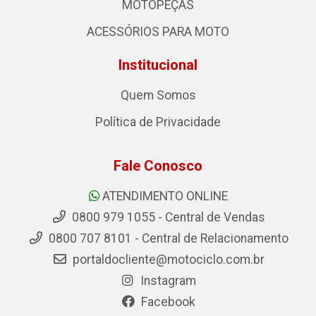
MOTOPEÇAS
ACESSÓRIOS PARA MOTO
Institucional
Quem Somos
Política de Privacidade
Fale Conosco
ATENDIMENTO ONLINE
0800 979 1055 - Central de Vendas
0800 707 8101 - Central de Relacionamento
portaldocliente@motociclo.com.br
Instagram
Facebook