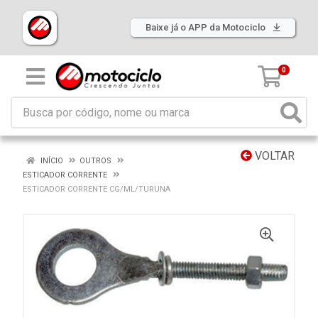
Baixe já o APP da Motociclo
0
VOLTAR
INÍCIO
OUTROS
ESTICADOR CORRENTE
ESTICADOR CORRENTE CG/ML/TURUNA