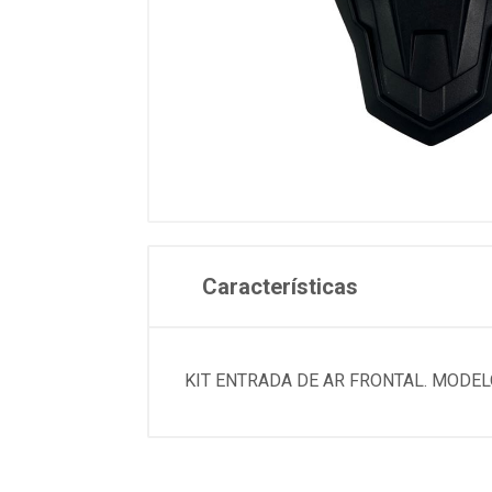
Características
KIT ENTRADA DE AR FRONTAL. MODEL