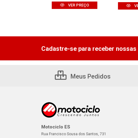
VER PREÇO
V
Cadastre-se para receber nossas 
Meus Pedidos
Motociclo ES
Rua Francisco Sousa dos Santos, 731