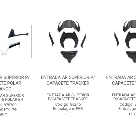
R SUPERIOR P/
ENTRADA AR SUPERIOR P/
ENTRADA AR S
TE POLAR
CAPACETE TRACKER
CAPACETE 
ANCO
ENTRADA AR SUPERIOR
ENTRADA AR
AR SUPERIOR
P/CAPACETE TRACKER
P/CAPACETE
TE POLAR BR
Código: 86215
Código: 
o: 878709
Embalagem: PAR
Embalage
agem: PAR
HELT
HEL
HELT