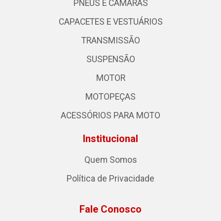
PNEUS E CÂMARAS
CAPACETES E VESTUÁRIOS
TRANSMISSÃO
SUSPENSÃO
MOTOR
MOTOPEÇAS
ACESSÓRIOS PARA MOTO
Institucional
Quem Somos
Política de Privacidade
Fale Conosco