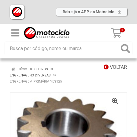
Baixe já o APP da Motociclo
0
VOLTAR
INÍCIO
OUTROS
ENGRENAGENS DIVERSAS
ENGRENAGEM PRIMÁRIA YES125