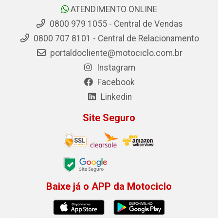
ATENDIMENTO ONLINE
0800 979 1055 - Central de Vendas
0800 707 8101 - Central de Relacionamento
portaldocliente@motociclo.com.br
Instagram
Facebook
Linkedin
Site Seguro
Baixe já o APP da Motociclo