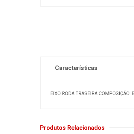
Características
EIXO RODA TRASEIRA COMPOSIÇÃO:
Produtos Relacionados