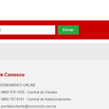
le Conosco
ATENDIMENTO ONLINE
0800 979 1055 - Central de Vendas
0800 707 8101 - Central de Relacionamento
portaldocliente@motociclo.com.br